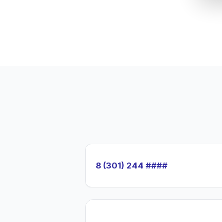
8 (301) 244 ####