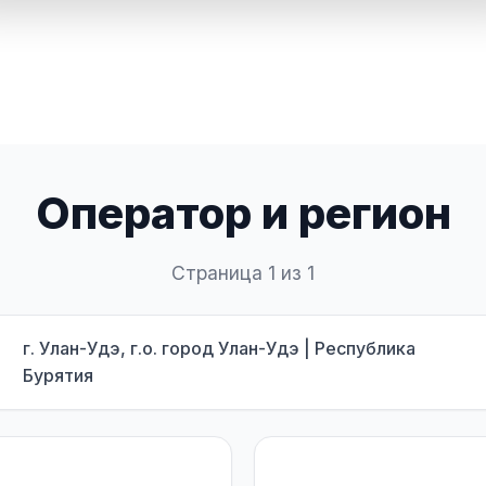
Оператор и регион
Страница 1 из 1
г. Улан-Удэ, г.о. город Улан-Удэ | Республика
Бурятия