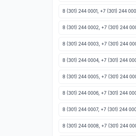
8 (301) 244 0001, +7 (301) 244 00
8 (301) 244 0002, +7 (301) 244 0
8 (301) 244 0003, +7 (301) 244 0
8 (301) 244 0004, +7 (301) 244 0
8 (301) 244 0005, +7 (301) 244 0
8 (301) 244 0006, +7 (301) 244 0
8 (301) 244 0007, +7 (301) 244 0
8 (301) 244 0008, +7 (301) 244 0