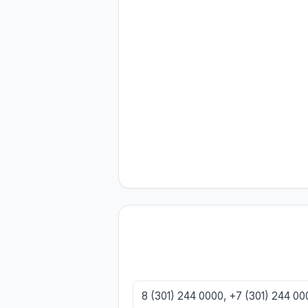
8 (301) 244 0000, +7 (301) 244 0