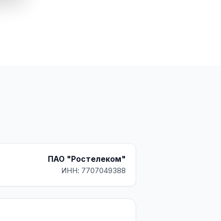
ПАО "Ростелеком"
ИНН: 7707049388