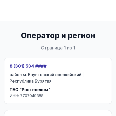
Оператор и регион
Страница 1 из 1
8 (301) 534 ####
район м. Баунтовский эвенкийский |
Республика Бурятия
ПАО "Ростелеком"
ИНН: 7707049388