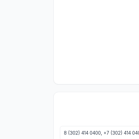
8 (302) 414 0400, +7 (302) 414 0