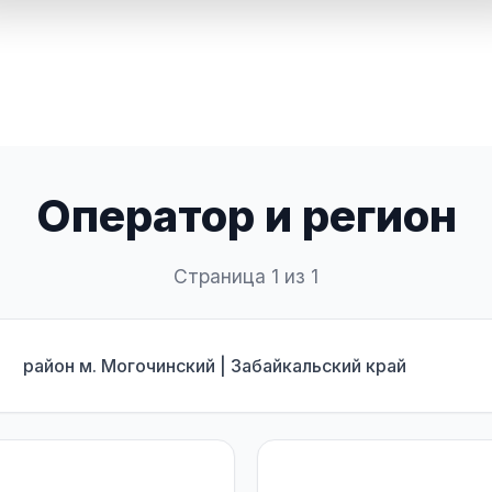
Оператор и регион
Страница 1 из 1
район м. Могочинский | Забайкальский край