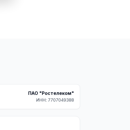
ПАО "Ростелеком"
ИНН: 7707049388