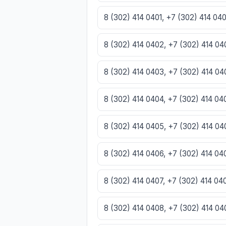
8 (302) 414 0401, +7 (302) 414 04
8 (302) 414 0402, +7 (302) 414 0
8 (302) 414 0403, +7 (302) 414 0
8 (302) 414 0404, +7 (302) 414 0
8 (302) 414 0405, +7 (302) 414 0
8 (302) 414 0406, +7 (302) 414 0
8 (302) 414 0407, +7 (302) 414 0
8 (302) 414 0408, +7 (302) 414 0