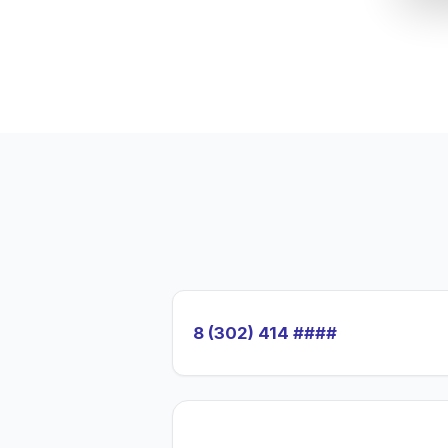
8 (302) 414 ####