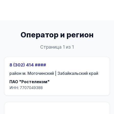
Оператор и регион
Страница 1 из 1
8 (302) 414 ####
район м. Могочинский | Забайкальский край
ПАО "Ростелеком"
ИНН: 7707049388