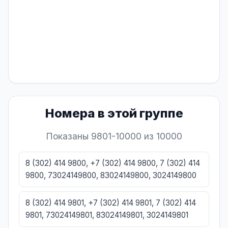
Номера в этой группе
Показаны 9801-10000 из 10000
8 (302) 414 9800, +7 (302) 414 9800, 7 (302) 414
9800, 73024149800, 83024149800, 3024149800
8 (302) 414 9801, +7 (302) 414 9801, 7 (302) 414
9801, 73024149801, 83024149801, 3024149801