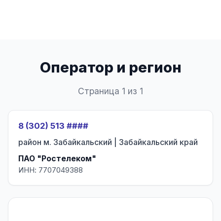
Оператор и регион
Страница 1 из 1
8 (302) 513 ####
район м. Забайкальский | Забайкальский край
ПАО "Ростелеком"
ИНН: 7707049388