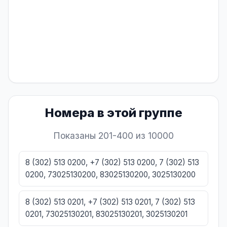
Номера в этой группе
Показаны 201-400 из 10000
8 (302) 513 0200, +7 (302) 513 0200, 7 (302) 513
0200, 73025130200, 83025130200, 3025130200
8 (302) 513 0201, +7 (302) 513 0201, 7 (302) 513
0201, 73025130201, 83025130201, 3025130201