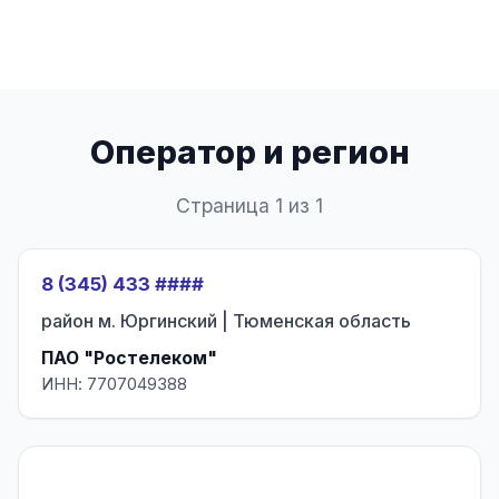
Оператор и регион
Страница 1 из 1
8 (345) 433 ####
район м. Юргинский | Тюменская область
ПАО "Ростелеком"
ИНН: 7707049388