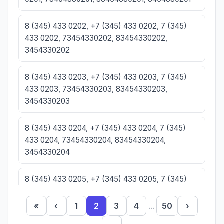
8 (345) 433 0202, +7 (345) 433 0202, 7 (345)
433 0202, 73454330202, 83454330202,
3454330202
8 (345) 433 0203, +7 (345) 433 0203, 7 (345)
433 0203, 73454330203, 83454330203,
3454330203
8 (345) 433 0204, +7 (345) 433 0204, 7 (345)
433 0204, 73454330204, 83454330204,
3454330204
8 (345) 433 0205, +7 (345) 433 0205, 7 (345)
433 0205, 73454330205, 83454330205,
3454330205
«
‹
1
2
3
4
...
50
›