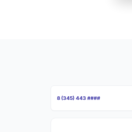
8 (345) 443 ####