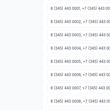
8 (345) 443 0001, +7 (345) 443 0
8 (345) 443 0002, +7 (345) 443 
8 (345) 443 0003, +7 (345) 443 
8 (345) 443 0004, +7 (345) 443 
8 (345) 443 0005, +7 (345) 443 
8 (345) 443 0006, +7 (345) 443 
8 (345) 443 0007, +7 (345) 443 
8 (345) 443 0008, +7 (345) 443 