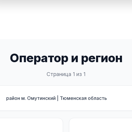
Оператор и регион
Страница 1 из 1
район м. Омутинский | Тюменская область