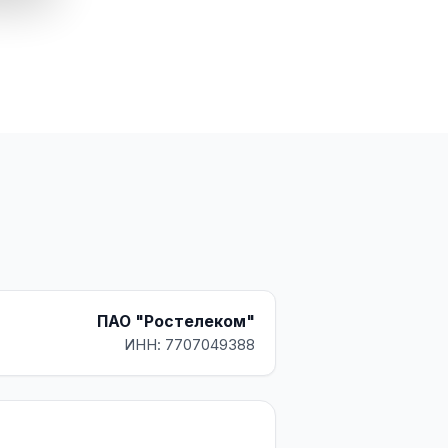
ПАО "Ростелеком"
ИНН: 7707049388