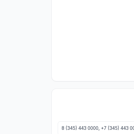
8 (345) 443 0000, +7 (345) 443 