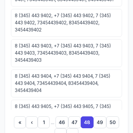
8 (345) 443 9402, +7 (345) 443 9402, 7 (345)
443 9402, 73454439402, 83454439402,
3454439402
8 (345) 443 9403, +7 (345) 443 9403, 7 (345)
443 9403, 73454439403, 83454439403,
3454439403
8 (345) 443 9404, +7 (345) 443 9404, 7 (345)
443 9404, 73454439404, 83454439404,
3454439404
8 (345) 443 9405, +7 (345) 443 9405, 7 (345)
443 9405, 73454439405, 83454439405,
3454439405
«
‹
1
...
46
47
48
49
50