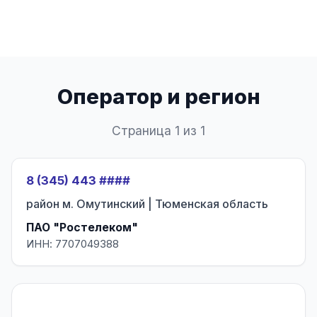
Оператор и регион
Страница 1 из 1
8 (345) 443 ####
район м. Омутинский | Тюменская область
ПАО "Ростелеком"
ИНН: 7707049388