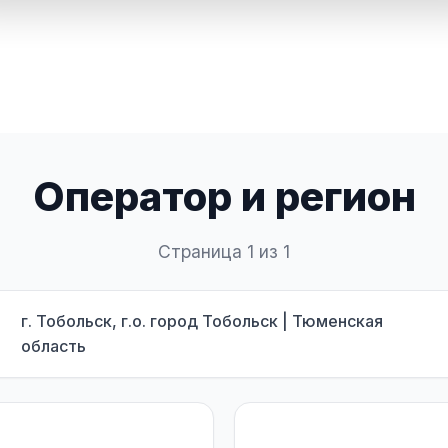
Оператор и регион
Страница 1 из 1
г. Тобольск, г.о. город Тобольск | Тюменская
область