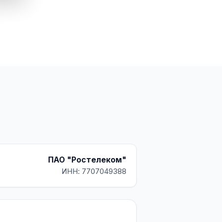
ПАО "Ростелеком"
ИНН: 7707049388