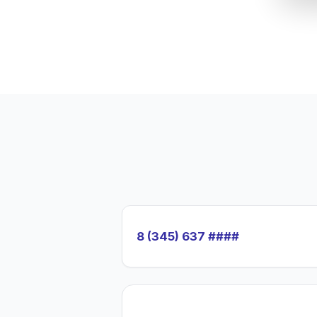
8 (345) 637 ####