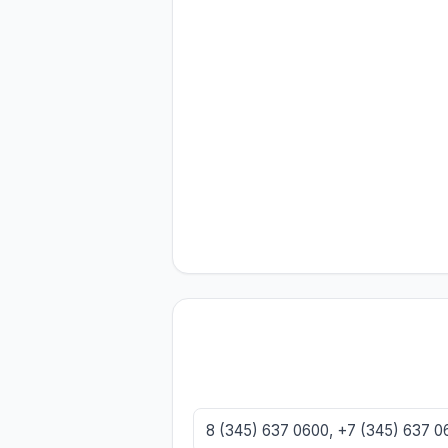
8 (345) 637 0600, +7 (345) 637 