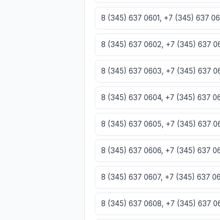
8 (345) 637 0601, +7 (345) 637 0
8 (345) 637 0602, +7 (345) 637 
8 (345) 637 0603, +7 (345) 637 
8 (345) 637 0604, +7 (345) 637 
8 (345) 637 0605, +7 (345) 637 
8 (345) 637 0606, +7 (345) 637 
8 (345) 637 0607, +7 (345) 637 
8 (345) 637 0608, +7 (345) 637 