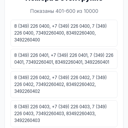
Показаны 401-600 из 10000
8 (349) 226 0400, +7 (349) 226 0400, 7 (349)
226 0400, 73492260400, 83492260400,
3492260400
8 (349) 226 0401, +7 (349) 226 0401, 7 (349) 226
0401, 73492260401, 83492260401, 3492260401
8 (349) 226 0402, +7 (349) 226 0402, 7 (349)
226 0402, 73492260402, 83492260402,
3492260402
8 (349) 226 0403, +7 (349) 226 0403, 7 (349)
226 0403, 73492260403, 83492260403,
3492260403