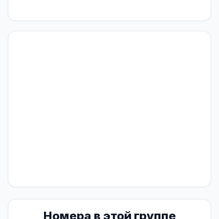
Номера в этой группе