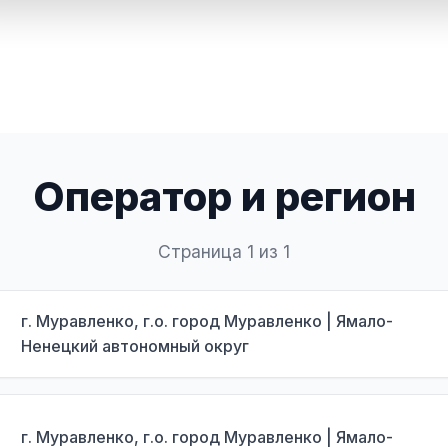
Оператор и регион
Страница 1 из 1
г. Муравленко, г.о. город Муравленко | Ямало-
Ненецкий автономный округ
г. Муравленко, г.о. город Муравленко | Ямало-