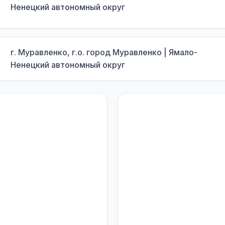
Ненецкий автономный округ
г. Муравленко, г.о. город Муравленко | Ямало-
Ненецкий автономный округ