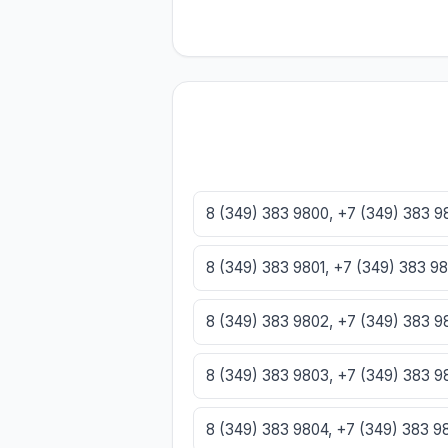
8 (349) 383 9800, +7 (349) 383 
8 (349) 383 9801, +7 (349) 383 9
8 (349) 383 9802, +7 (349) 383 
8 (349) 383 9803, +7 (349) 383 
8 (349) 383 9804, +7 (349) 383 