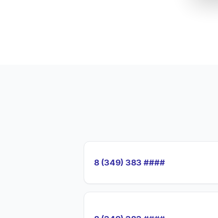
8 (349) 383 ####