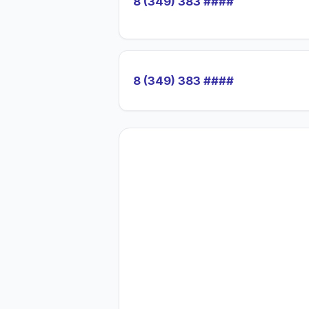
8 (349) 383 ####
8 (349) 383 ####