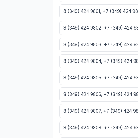
8 (349) 424 9801, +7 (349) 424 9
8 (349) 424 9802, +7 (349) 424 
8 (349) 424 9803, +7 (349) 424 
8 (349) 424 9804, +7 (349) 424 
8 (349) 424 9805, +7 (349) 424 
8 (349) 424 9806, +7 (349) 424 
8 (349) 424 9807, +7 (349) 424 
8 (349) 424 9808, +7 (349) 424 