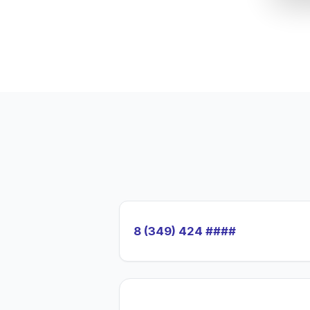
8 (349) 424 ####