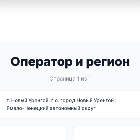
Оператор и регион
Страница 1 из 1
г. Новый Уренгой, г.о. город Новый Уренгой |
Ямало-Ненецкий автономный округ