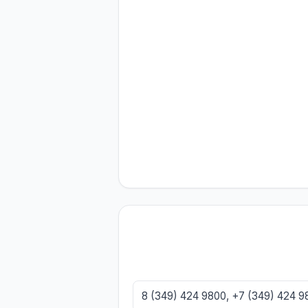
8 (349) 424 9800, +7 (349) 424 