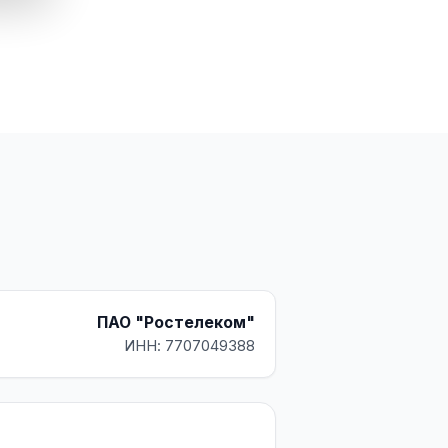
ПАО "Ростелеком"
ИНН: 7707049388