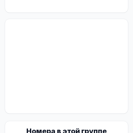
Номера в этой группе