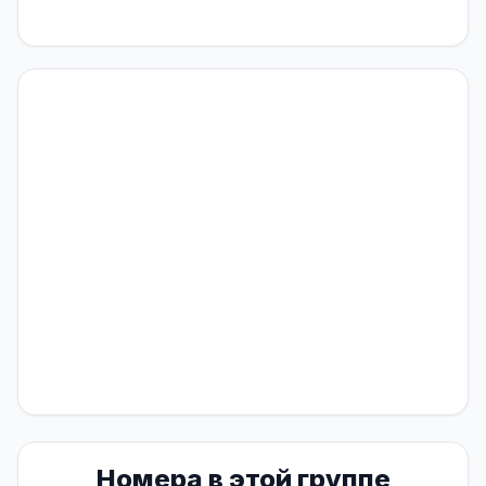
Номера в этой группе