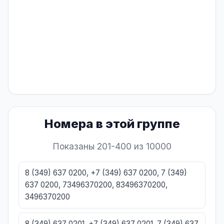
Номера в этой группе
Показаны 201-400 из 10000
8 (349) 637 0200, +7 (349) 637 0200, 7 (349)
637 0200, 73496370200, 83496370200,
3496370200
8 (349) 637 0201, +7 (349) 637 0201, 7 (349) 637