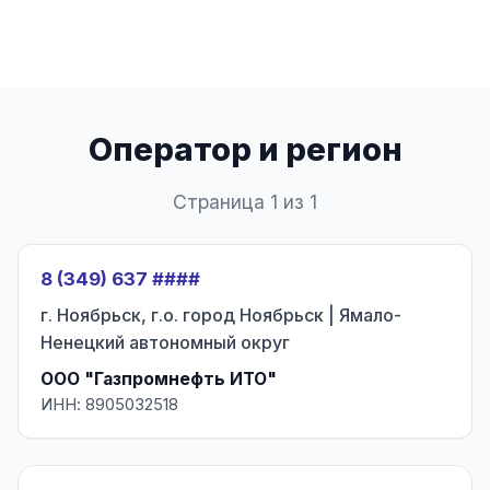
Оператор и регион
Страница 1 из 1
8 (349) 637 ####
г. Ноябрьск, г.о. город Ноябрьск | Ямало-
Ненецкий автономный округ
ООО "Газпромнефть ИТО"
ИНН: 8905032518