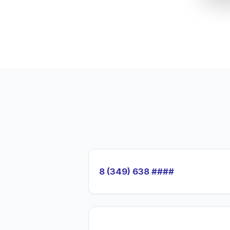
8 (349) 638 ####