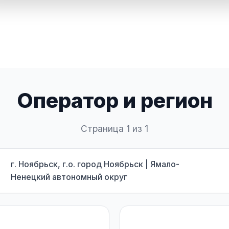
Оператор и регион
Страница 1 из 1
г. Ноябрьск, г.о. город Ноябрьск | Ямало-
Ненецкий автономный округ