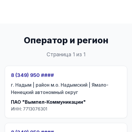
Оператор и регион
Страница 1 из 1
8 (349) 950 ####
г. Надым | район м.о. Надымский | Ямало-
Ненецкий автономный округ
ПАО "Вымпел-Коммуникации"
ИНН: 7713076301