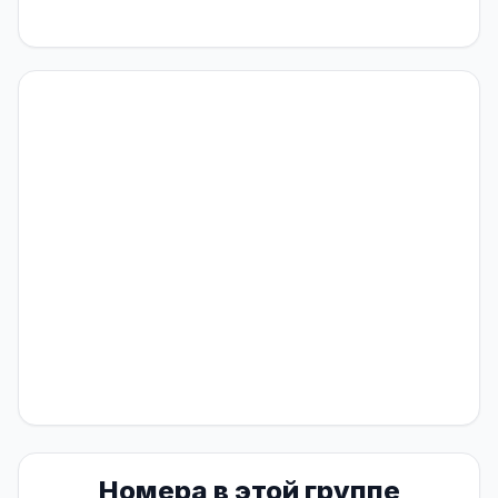
Номера в этой группе