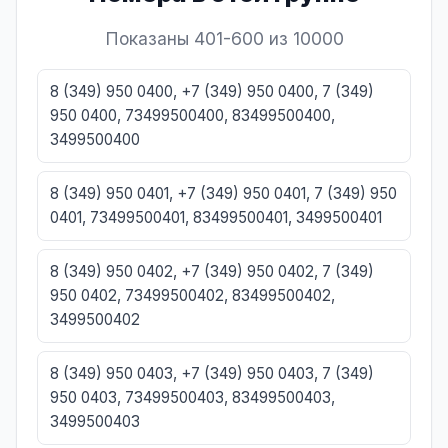
Показаны 401-600 из 10000
8 (349) 950 0400, +7 (349) 950 0400, 7 (349)
950 0400, 73499500400, 83499500400,
3499500400
8 (349) 950 0401, +7 (349) 950 0401, 7 (349) 950
0401, 73499500401, 83499500401, 3499500401
8 (349) 950 0402, +7 (349) 950 0402, 7 (349)
950 0402, 73499500402, 83499500402,
3499500402
8 (349) 950 0403, +7 (349) 950 0403, 7 (349)
950 0403, 73499500403, 83499500403,
3499500403