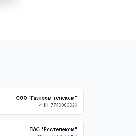
ООО "Газпром телеком"
ИНН: 7740000020
ПАО "Ростелеком"