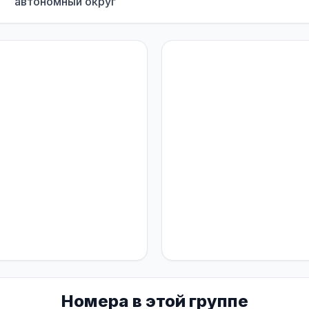
автономный округ
Номера в этой группе