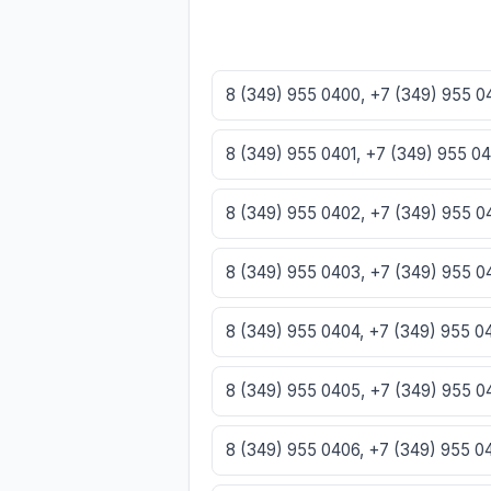
8 (349) 955 0400, +7 (349) 955 
8 (349) 955 0401, +7 (349) 955 0
8 (349) 955 0402, +7 (349) 955 
8 (349) 955 0403, +7 (349) 955 
8 (349) 955 0404, +7 (349) 955 
8 (349) 955 0405, +7 (349) 955 
8 (349) 955 0406, +7 (349) 955 