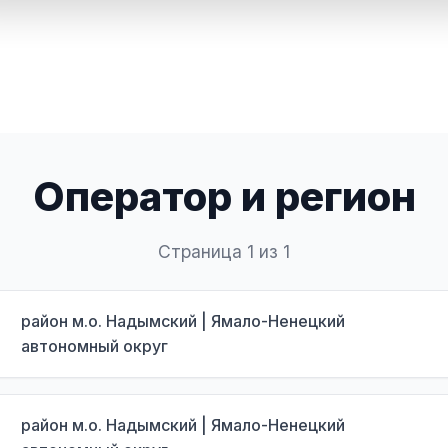
Оператор и регион
Страница 1 из 1
район м.о. Надымский | Ямало-Ненецкий
автономный округ
район м.о. Надымский | Ямало-Ненецкий