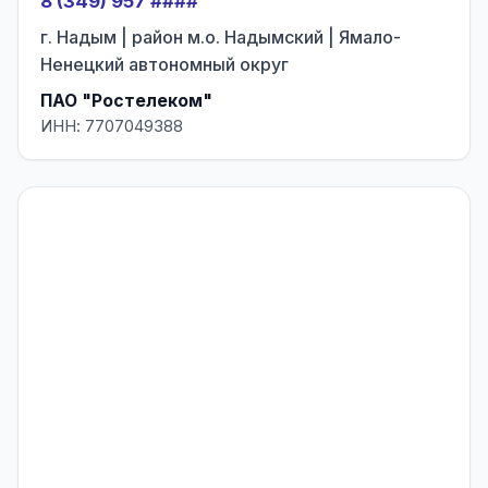
8 (349) 957 ####
г. Надым | район м.о. Надымский | Ямало-
Ненецкий автономный округ
ПАО "Ростелеком"
ИНН: 7707049388