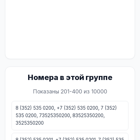
Номера в этой группе
Показаны 201-400 из 10000
8 (352) 535 0200, +7 (352) 535 0200, 7 (352)
535 0200, 73525350200, 83525350200,
3525350200
8 (352) 535 0201, +7 (352) 535 0201, 7 (352) 535