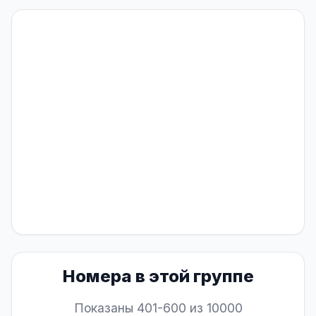
Номера в этой группе
Показаны 401-600 из 10000