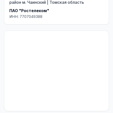
район м. Чаинский | Томская область
ПАО "Ростелеком"
ИНН: 7707049388