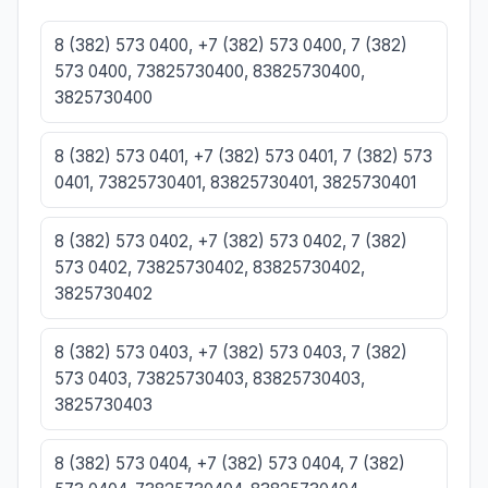
8 (382) 573 0400, +7 (382) 573 0400, 7 (382)
573 0400, 73825730400, 83825730400,
3825730400
8 (382) 573 0401, +7 (382) 573 0401, 7 (382) 573
0401, 73825730401, 83825730401, 3825730401
8 (382) 573 0402, +7 (382) 573 0402, 7 (382)
573 0402, 73825730402, 83825730402,
3825730402
8 (382) 573 0403, +7 (382) 573 0403, 7 (382)
573 0403, 73825730403, 83825730403,
3825730403
8 (382) 573 0404, +7 (382) 573 0404, 7 (382)