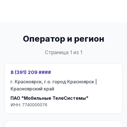
Оператор и регион
Страница 1 из 1
8 (391) 209 ####
г. Красноярск, г.о. город Красноярск |
Красноярский край
ПАО "Мобильные ТелеСистемы"
ИНН: 7740000076