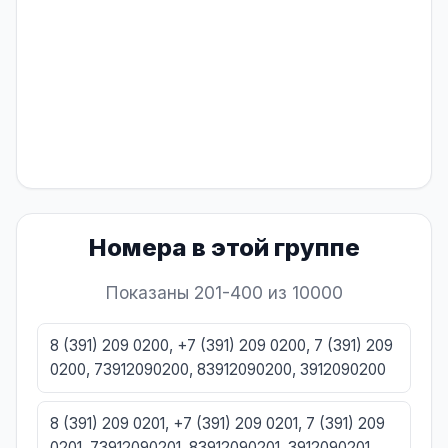
Номера в этой группе
Показаны 201-400 из 10000
8 (391) 209 0200, +7 (391) 209 0200, 7 (391) 209
0200, 73912090200, 83912090200, 3912090200
8 (391) 209 0201, +7 (391) 209 0201, 7 (391) 209
0201, 73912090201, 83912090201, 3912090201