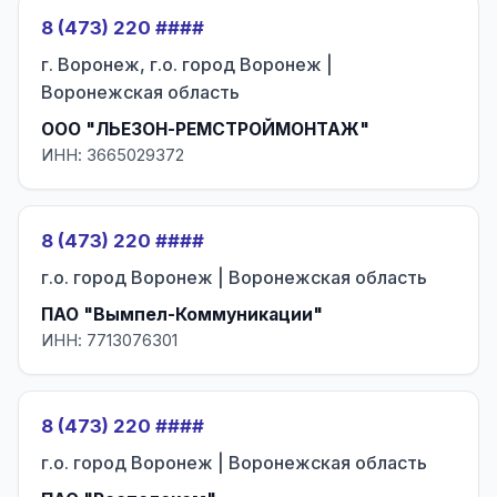
8 (473) 220 ####
г. Воронеж, г.о. город Воронеж |
Воронежская область
ООО "ЛЬЕЗОН-РЕМСТРОЙМОНТАЖ"
ИНН: 3665029372
8 (473) 220 ####
г.о. город Воронеж | Воронежская область
ПАО "Вымпел-Коммуникации"
ИНН: 7713076301
8 (473) 220 ####
г.о. город Воронеж | Воронежская область