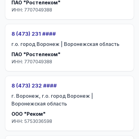
ПАО "Ростелеком"
ИНН: 7707049388
8 (473) 231 ####
г.о. город Воронеж | Воронежская область
ПАО "Ростелеком"
ИНН: 7707049388
8 (473) 232 ####
г. Воронеж, г.о. город Воронеж |
Воронежская область
ООО "Реком"
ИНН: 5753036598