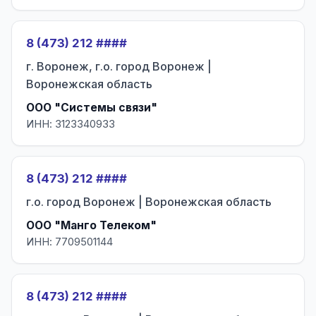
8 (473) 212 ####
г. Воронеж, г.о. город Воронеж |
Воронежская область
ООО "Системы связи"
ИНН: 3123340933
8 (473) 212 ####
г.о. город Воронеж | Воронежская область
ООО "Манго Телеком"
ИНН: 7709501144
8 (473) 212 ####