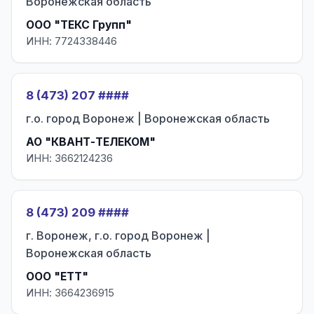
Воронежская область
ООО "ТЕКС Групп"
ИНН: 7724338446
8 (473) 207 ####
г.о. город Воронеж | Воронежская область
АО "КВАНТ-ТЕЛЕКОМ"
ИНН: 3662124236
8 (473) 209 ####
г. Воронеж, г.о. город Воронеж |
Воронежская область
ООО "ЕТТ"
ИНН: 3664236915