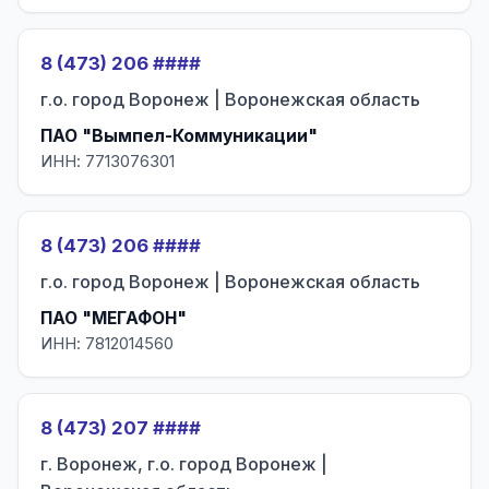
8 (473) 206 ####
г.о. город Воронеж | Воронежская область
ПАО "Вымпел-Коммуникации"
ИНН: 7713076301
8 (473) 206 ####
г.о. город Воронеж | Воронежская область
ПАО "МЕГАФОН"
ИНН: 7812014560
8 (473) 207 ####
г. Воронеж, г.о. город Воронеж |