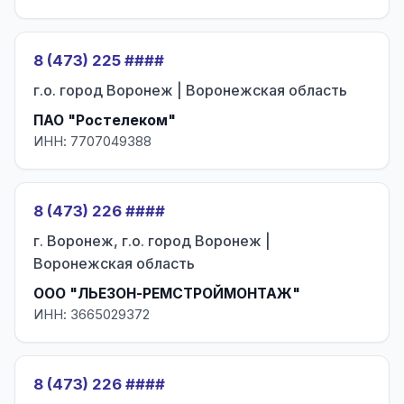
8 (473) 225 ####
г.о. город Воронеж | Воронежская область
ПАО "Ростелеком"
ИНН: 7707049388
8 (473) 226 ####
г. Воронеж, г.о. город Воронеж |
Воронежская область
ООО "ЛЬЕЗОН-РЕМСТРОЙМОНТАЖ"
ИНН: 3665029372
8 (473) 226 ####