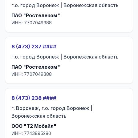
г.о. город Воронеж | Воронежская область
ПАО "Ростелеком"
ИНН: 7707049388
8 (473) 237 ####
г.о. город Воронеж | Воронежская область
ПАО "Ростелеком"
ИНН: 7707049388
8 (473) 238 ####
г. Воронеж, г.о. город Воронеж |
Воронежская область
ООО "Т2 Мобайл"
ИНН: 7743895280