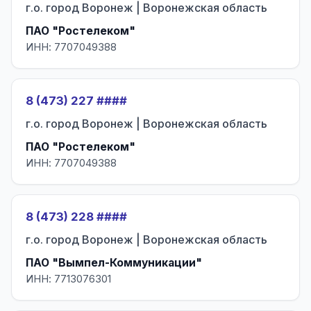
г.о. город Воронеж | Воронежская область
ПАО "Ростелеком"
ИНН: 7707049388
8 (473) 227 ####
г.о. город Воронеж | Воронежская область
ПАО "Ростелеком"
ИНН: 7707049388
8 (473) 228 ####
г.о. город Воронеж | Воронежская область
ПАО "Вымпел-Коммуникации"
ИНН: 7713076301