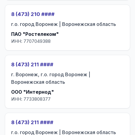
8 (473) 210 ####
г.о. город Воронеж | Воронежская область
ПАО "Ростелеком"
ИНН: 7707049388
8 (473) 211 ####
г. Воронеж, г.о. город Воронеж |
Воронежская область
ООО "Интернод"
ИНН: 7733808377
8 (473) 211 ####
г.о. город Воронеж | Воронежская область