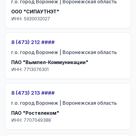
г.о. город Воронеж | Воронежская область
ООО "СИПАУТНЭТ"
ИНН: 5920032027
8 (473) 212 ####
г.о. город Воронеж | Воронежская область
ПАО "Вымпел-Коммуникации"
ИНН: 7713076301
8 (473) 213 ####
г.о. город Воронеж | Воронежская область
ПАО "Ростелеком"
ИНН: 7707049388