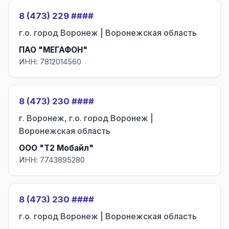
8 (473) 229 ####
г.о. город Воронеж | Воронежская область
ПАО "МЕГАФОН"
ИНН: 7812014560
8 (473) 230 ####
г. Воронеж, г.о. город Воронеж |
Воронежская область
ООО "Т2 Мобайл"
ИНН: 7743895280
8 (473) 230 ####
г.о. город Воронеж | Воронежская область