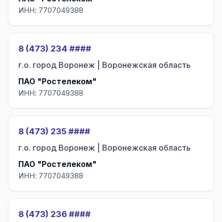
ИНН: 7707049388
8 (473) 234 ####
г.о. город Воронеж | Воронежская область
ПАО "Ростелеком"
ИНН: 7707049388
8 (473) 235 ####
г.о. город Воронеж | Воронежская область
ПАО "Ростелеком"
ИНН: 7707049388
8 (473) 236 ####