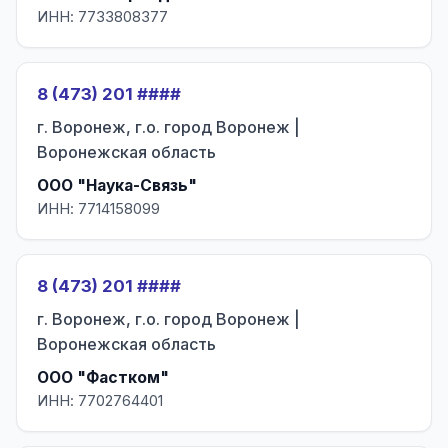
ИНН: 7733808377
8 (473) 201 ####
г. Воронеж, г.о. город Воронеж |
Воронежская область
ООО "Наука-Связь"
ИНН: 7714158099
8 (473) 201 ####
г. Воронеж, г.о. город Воронеж |
Воронежская область
ООО "Фастком"
ИНН: 7702764401