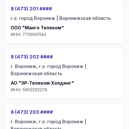
8 (473) 201 ####
г.о. город Воронеж | Воронежская область
ООО "Манго Телеком"
ИНН: 7709501144
8 (473) 202 ####
г. Воронеж, г.о. город Воронеж |
Воронежская область
АО "ЭР-Телеком Холдинг"
ИНН: 5902202276
8 (473) 203 ####
г. Воронеж, г.о. город Воронеж |
Воронежская область