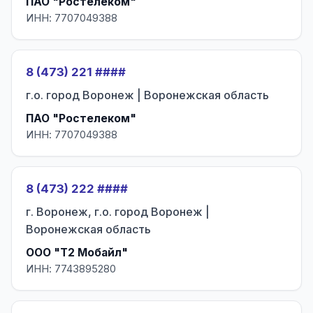
ПАО "Ростелеком"
ИНН: 7707049388
8 (473) 221 ####
г.о. город Воронеж | Воронежская область
ПАО "Ростелеком"
ИНН: 7707049388
8 (473) 222 ####
г. Воронеж, г.о. город Воронеж |
Воронежская область
ООО "Т2 Мобайл"
ИНН: 7743895280