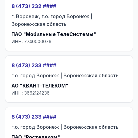
8 (473) 232 ####
г. Воронеж, г.о. город Воронеж |
Воронежская область
ПАО "Мобильные ТелеСистемы"
ИНН: 7740000076
8 (473) 233 ####
г.о. город Воронеж | Воронежская область
АО "КВАНТ-ТЕЛЕКОМ"
ИНН: 3662124236
8 (473) 233 ####
г.о. город Воронеж | Воронежская область
ПАО "Ростелеком"