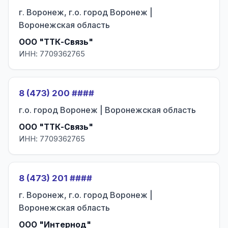
г. Воронеж, г.о. город Воронеж |
Воронежская область
ООО "ТТК-Связь"
ИНН: 7709362765
8 (473) 200 ####
г.о. город Воронеж | Воронежская область
ООО "ТТК-Связь"
ИНН: 7709362765
8 (473) 201 ####
г. Воронеж, г.о. город Воронеж |
Воронежская область
ООО "Интернод"