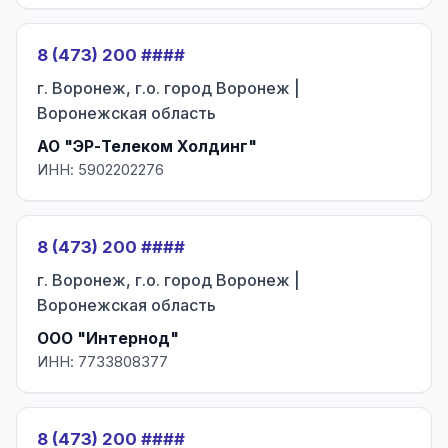
8 (473) 200 ####
г. Воронеж, г.о. город Воронеж |
Воронежская область
АО "ЭР-Телеком Холдинг"
ИНН: 5902202276
8 (473) 200 ####
г. Воронеж, г.о. город Воронеж |
Воронежская область
ООО "Интернод"
ИНН: 7733808377
8 (473) 200 ####