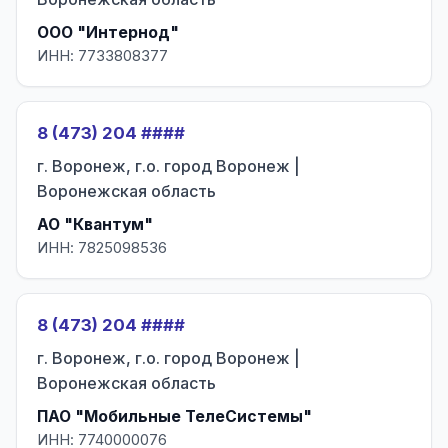
ООО "Интернод"
ИНН: 7733808377
8 (473) 204 ####
г. Воронеж, г.о. город Воронеж |
Воронежская область
АО "Квантум"
ИНН: 7825098536
8 (473) 204 ####
г. Воронеж, г.о. город Воронеж |
Воронежская область
ПАО "Мобильные ТелеСистемы"
ИНН: 7740000076