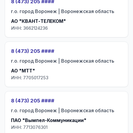
8 (473) 205 ####
г.о. город Воронеж | Воронежская область
АО "КВАНТ-ТЕЛЕКОМ"
ИНН: 3662124236
8 (473) 205 ####
г.о. город Воронеж | Воронежская область
АО "МТТ"
ИНН: 7705017253
8 (473) 205 ####
г.о. город Воронеж | Воронежская область
ПАО "Вымпел-Коммуникации"
ИНН: 7713076301