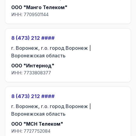
ООО "Манго Телеком"
ИНН: 7709501144
8 (473) 212 ####
г. Воронеж, г.о. город Воронеж |
Воронежская область
ООО "Интернод"
ИНН: 7733808377
8 (473) 212 ####
г. Воронеж, г.о. город Воронеж |
Воронежская область
ООО "МСН Телеком"
ИНН: 7727752084