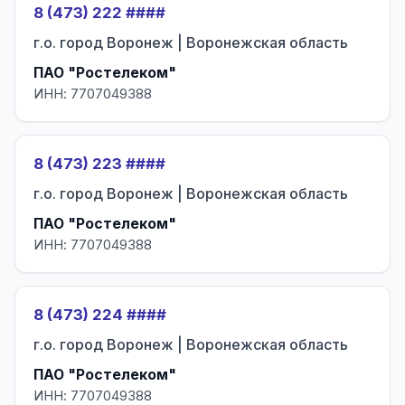
8 (473) 222 ####
г.о. город Воронеж | Воронежская область
ПАО "Ростелеком"
ИНН: 7707049388
8 (473) 223 ####
г.о. город Воронеж | Воронежская область
ПАО "Ростелеком"
ИНН: 7707049388
8 (473) 224 ####
г.о. город Воронеж | Воронежская область
ПАО "Ростелеком"
ИНН: 7707049388