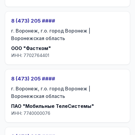
8 (473) 205 ####
г. Воронеж, г.о. город Воронеж |
Воронежская область
ООО "Фастком"
ИНН: 7702764401
8 (473) 205 ####
г. Воронеж, г.о. город Воронеж |
Воронежская область
ПАО "Мобильные ТелеСистемы"
ИНН: 7740000076