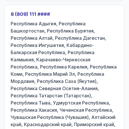
8 (809) 111 ####
Республика Адыгея, Республика
Башкортостан, Республика Бурятия,
Республика Алтай, Республика Дагестан,
Республика Ингушетия, Кабардино-
Балкарская Республика, Республика
Калмыкия, Карачаево-Черкесская
Республика, Республика Карелия, Республика
Коми, Республика Марий Эл, Республика
Мордовия, Республика Саха (Якутия),
Республика Северная Осетия-Алания,
Республика Татарстан (Татарстан),
Республика Тыва, Удмуртская Республика,
Республика Хакасия, Чеченская Республика,
Чувашская Республика (Чувашия), Алтайский
край, Краснодарский край, Приморский край,