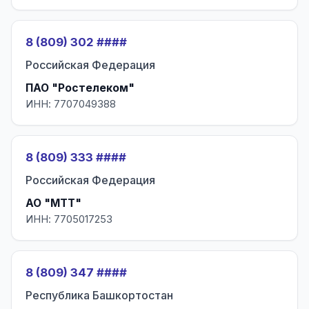
8 (809) 302 ####
Российская Федерация
ПАО "Ростелеком"
ИНН: 7707049388
8 (809) 333 ####
Российская Федерация
АО "МТТ"
ИНН: 7705017253
8 (809) 347 ####
Республика Башкортостан