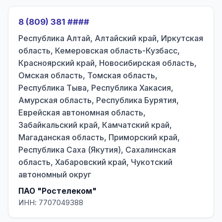
8 (809) 381 ####
Республика Алтай, Алтайский край, Иркутская
область, Кемеровская область-Кузбасс,
Красноярский край, Новосибирская область,
Омская область, Томская область,
Республика Тыва, Республика Хакасия,
Амурская область, Республика Бурятия,
Еврейская автономная область,
Забайкальский край, Камчатский край,
Магаданская область, Приморский край,
Республика Саха (Якутия), Сахалинская
область, Хабаровский край, Чукотский
автономный округ
ПАО "Ростелеком"
ИНН: 7707049388