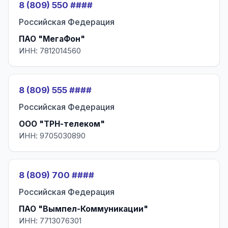
8 (809) 550 ####
Российская Федерация
ПАО "МегаФон"
ИНН: 7812014560
8 (809) 555 ####
Российская Федерация
ООО "ТРН-телеком"
ИНН: 9705030890
8 (809) 700 ####
Российская Федерация
ПАО "Вымпел-Коммуникации"
ИНН: 7713076301