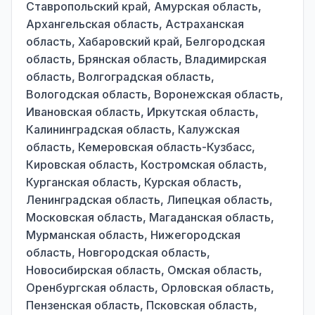
Ставропольский край, Амурская область,
Архангельская область, Астраханская
область, Хабаровский край, Белгородская
область, Брянская область, Владимирская
область, Волгоградская область,
Вологодская область, Воронежская область,
Ивановская область, Иркутская область,
Калининградская область, Калужская
область, Кемеровская область-Кузбасс,
Кировская область, Костромская область,
Курганская область, Курская область,
Ленинградская область, Липецкая область,
Московская область, Магаданская область,
Мурманская область, Нижегородская
область, Новгородская область,
Новосибирская область, Омская область,
Оренбургская область, Орловская область,
Пензенская область, Псковская область,