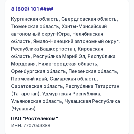
8 (809) 101 ####
Курганская область, Свердловская область,
Тюменская область, Ханты-Мансийский
автономный округ-Югра, Челябинская
область, Ямало-Ненецкий автономный округ,
Республика Башкортостан, Кировская
область, Республика Марий Эл, Республика
Мордовия, Нижегородская область,
Оренбургская область, Пензенская область,
Пермский край, Самарская область,
Саратовская область, Республика Татарстан
(Татарстан), Удмуртская Республика,
Ульяновская область, Чувашская Республика
(Чувашия)
ПАО "Ростелеком"
ИНН: 7707049388