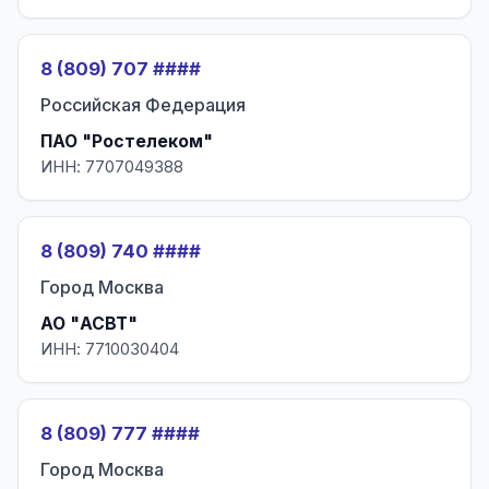
8 (809) 707 ####
Российская Федерация
ПАО "Ростелеком"
ИНН: 7707049388
8 (809) 740 ####
Город Москва
АО "АСВТ"
ИНН: 7710030404
8 (809) 777 ####
Город Москва