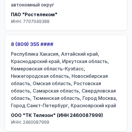
автономный округ
ПАО "Ростелеком"
ИНН: 7707049388
8 (809) 355 ####
Республика Хакасия, Алтайский край,
Краснодарский край, Иркутская область,
Кемеровская область-Кузбасс,
Нижегородская область, Новосибирская
область, Омская область, Ростовская
область, Самарская область, Свердловская
область, Тюменская область, Город Москва,
Город Санкт-Петербург, Красноярский край
ООО "ТК Телезон" (ИНН 2460087999)
ИНН: 2460087999