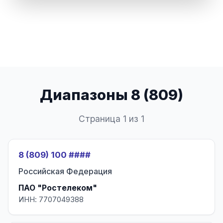
Диапазоны 8 (809)
Страница 1 из 1
8 (809) 100 ####
Российская Федерация
ПАО "Ростелеком"
ИНН: 7707049388