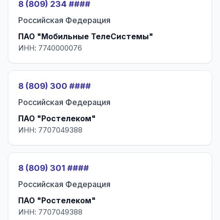
8 (809) 234 ####
Российская Федерация
ПАО "Мобильные ТелеСистемы"
ИНН: 7740000076
8 (809) 300 ####
Российская Федерация
ПАО "Ростелеком"
ИНН: 7707049388
8 (809) 301 ####
Российская Федерация
ПАО "Ростелеком"
ИНН: 7707049388