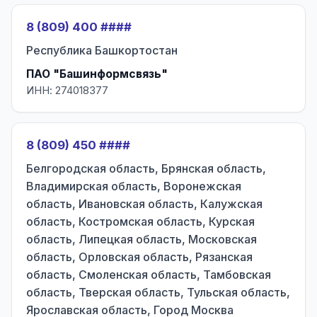
8 (809) 400 ####
Республика Башкортостан
ПАО "Башинформсвязь"
ИНН: 274018377
8 (809) 450 ####
Белгородская область, Брянская область,
Владимирская область, Воронежская
область, Ивановская область, Калужская
область, Костромская область, Курская
область, Липецкая область, Московская
область, Орловская область, Рязанская
область, Смоленская область, Тамбовская
область, Тверская область, Тульская область,
Ярославская область, Город Москва