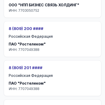
ООО "НПП БИЗНЕС СВЯЗЬ ХОЛДИНГ"
ИНН: 7703050752
8 (809) 200 ####
Российская Федерация
ПАО "Ростелеком"
ИНН: 7707049388
8 (809) 201 ####
Российская Федерация
ПАО "Ростелеком"
ИНН: 7707049388