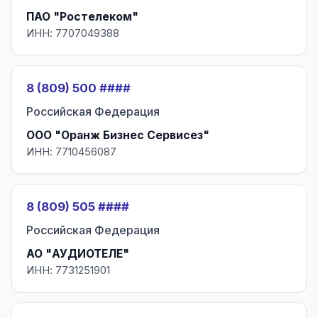
ПАО "Ростелеком"
ИНН: 7707049388
8 (809) 500 ####
Российская Федерация
ООО "Оранж Бизнес Сервисез"
ИНН: 7710456087
8 (809) 505 ####
Российская Федерация
АО "АУДИОТЕЛЕ"
ИНН: 7731251901