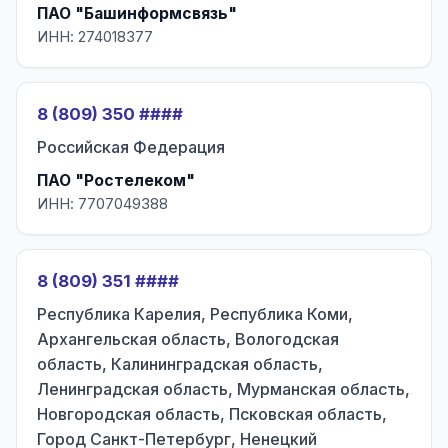
ПАО "Башинформсвязь"
ИНН: 274018377
8 (809) 350 ####
Российская Федерация
ПАО "Ростелеком"
ИНН: 7707049388
8 (809) 351 ####
Республика Карелия, Республика Коми,
Архангельская область, Вологодская
область, Калининградская область,
Ленинградская область, Мурманская область,
Новгородская область, Псковская область,
Город Санкт-Петербург, Ненецкий