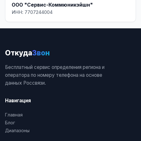
ООО "Сервис-Коммюникэйшн"
ИНН: 7707244004
Откуда
Звон
Бесплатный сервис определения региона и
оператора по номеру телефона на основе
данных Россвязи.
Навигация
Главная
Блог
Диапазоны