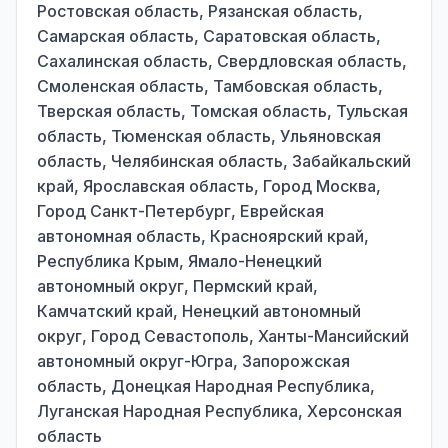
Ростовская область, Рязанская область,
Самарская область, Саратовская область,
Сахалинская область, Свердловская область,
Смоленская область, Тамбовская область,
Тверская область, Томская область, Тульская
область, Тюменская область, Ульяновская
область, Челябинская область, Забайкальский
край, Ярославская область, Город Москва,
Город Санкт-Петербург, Еврейская
автономная область, Красноярский край,
Республика Крым, Ямало-Ненецкий
автономный округ, Пермский край,
Камчатский край, Ненецкий автономный
округ, Город Севастополь, Ханты-Мансийский
автономный округ-Югра, Запорожская
область, Донецкая Народная Республика,
Луганская Народная Республика, Херсонская
область