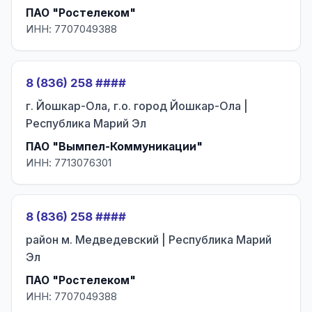
ПАО "Ростелеком"
ИНН: 7707049388
8 (836) 258 ####
г. Йошкар-Ола, г.о. город Йошкар-Ола |
Республика Марий Эл
ПАО "Вымпел-Коммуникации"
ИНН: 7713076301
8 (836) 258 ####
район м. Медведевский | Республика Марий
Эл
ПАО "Ростелеком"
ИНН: 7707049388