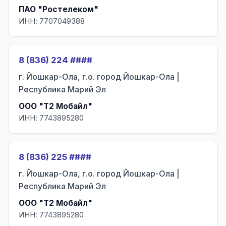
ПАО "Ростелеком"
ИНН: 7707049388
8 (836) 224 ####
г. Йошкар-Ола, г.о. город Йошкар-Ола |
Республика Марий Эл
ООО "Т2 Мобайл"
ИНН: 7743895280
8 (836) 225 ####
г. Йошкар-Ола, г.о. город Йошкар-Ола |
Республика Марий Эл
ООО "Т2 Мобайл"
ИНН: 7743895280