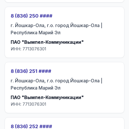
8 (836) 250 ####
г. Йошкар-Ола, г.о. город Йошкар-Ола |
Республика Марий Эл
ПАО "Вымпел-Коммуникации"
ИНН: 7713076301
8 (836) 251 ####
г. Йошкар-Ола, г.о. город Йошкар-Ола |
Республика Марий Эл
ПАО "Вымпел-Коммуникации"
ИНН: 7713076301
8 (836) 252 ####