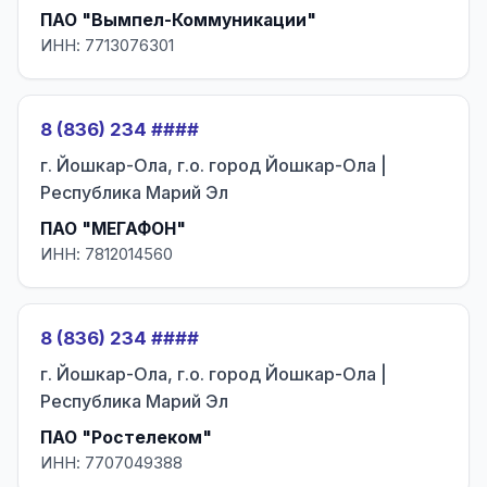
ПАО "Вымпел-Коммуникации"
ИНН: 7713076301
8 (836) 234 ####
г. Йошкар-Ола, г.о. город Йошкар-Ола |
Республика Марий Эл
ПАО "МЕГАФОН"
ИНН: 7812014560
8 (836) 234 ####
г. Йошкар-Ола, г.о. город Йошкар-Ола |
Республика Марий Эл
ПАО "Ростелеком"
ИНН: 7707049388