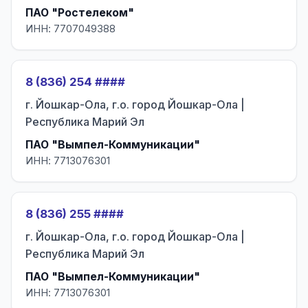
ПАО "Ростелеком"
ИНН: 7707049388
8 (836) 254 ####
г. Йошкар-Ола, г.о. город Йошкар-Ола |
Республика Марий Эл
ПАО "Вымпел-Коммуникации"
ИНН: 7713076301
8 (836) 255 ####
г. Йошкар-Ола, г.о. город Йошкар-Ола |
Республика Марий Эл
ПАО "Вымпел-Коммуникации"
ИНН: 7713076301