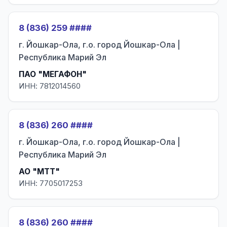
8 (836) 259 ####
г. Йошкар-Ола, г.о. город Йошкар-Ола |
Республика Марий Эл
ПАО "МЕГАФОН"
ИНН: 7812014560
8 (836) 260 ####
г. Йошкар-Ола, г.о. город Йошкар-Ола |
Республика Марий Эл
АО "МТТ"
ИНН: 7705017253
8 (836) 260 ####