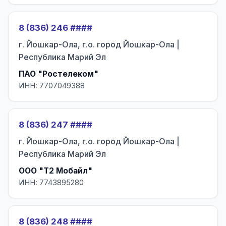
8 (836) 246 ####
г. Йошкар-Ола, г.о. город Йошкар-Ола |
Республика Марий Эл
ПАО "Ростелеком"
ИНН: 7707049388
8 (836) 247 ####
г. Йошкар-Ола, г.о. город Йошкар-Ола |
Республика Марий Эл
ООО "Т2 Мобайл"
ИНН: 7743895280
8 (836) 248 ####