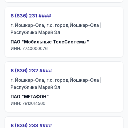
8 (836) 231 ####
г. Йошкар-Ола, г.о. город Йошкар-Ола |
Республика Марий Эл
ПАО "Мобильные ТелеСистемы"
ИНН: 7740000076
8 (836) 232 ####
г. Йошкар-Ола, г.о. город Йошкар-Ола |
Республика Марий Эл
ПАО "МЕГАФОН"
ИНН: 7812014560
8 (836) 233 ####