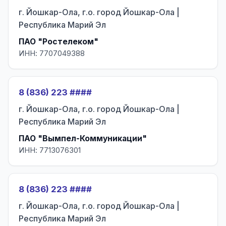
г. Йошкар-Ола, г.о. город Йошкар-Ола |
Республика Марий Эл
ПАО "Ростелеком"
ИНН: 7707049388
8 (836) 223 ####
г. Йошкар-Ола, г.о. город Йошкар-Ола |
Республика Марий Эл
ПАО "Вымпел-Коммуникации"
ИНН: 7713076301
8 (836) 223 ####
г. Йошкар-Ола, г.о. город Йошкар-Ола |
Республика Марий Эл