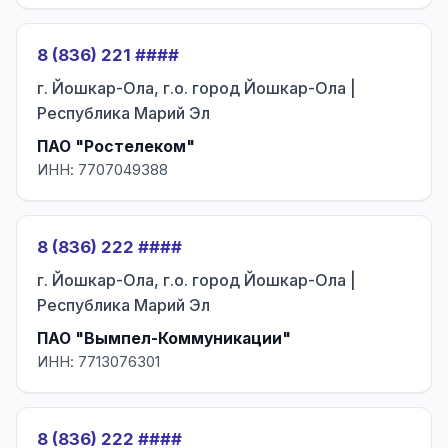
8 (836) 221 ####
г. Йошкар-Ола, г.о. город Йошкар-Ола |
Республика Марий Эл
ПАО "Ростелеком"
ИНН: 7707049388
8 (836) 222 ####
г. Йошкар-Ола, г.о. город Йошкар-Ола |
Республика Марий Эл
ПАО "Вымпел-Коммуникации"
ИНН: 7713076301
8 (836) 222 ####