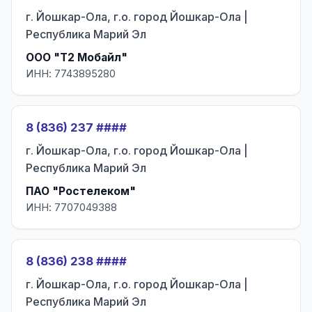
г. Йошкар-Ола, г.о. город Йошкар-Ола |
Республика Марий Эл
ООО "Т2 Мобайл"
ИНН: 7743895280
8 (836) 237 ####
г. Йошкар-Ола, г.о. город Йошкар-Ола |
Республика Марий Эл
ПАО "Ростелеком"
ИНН: 7707049388
8 (836) 238 ####
г. Йошкар-Ола, г.о. город Йошкар-Ола |
Республика Марий Эл