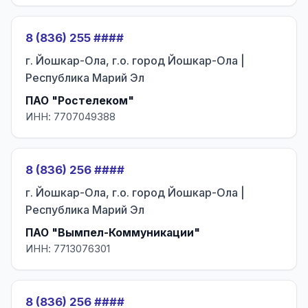
8 (836) 255 ####
г. Йошкар-Ола, г.о. город Йошкар-Ола |
Республика Марий Эл
ПАО "Ростелеком"
ИНН: 7707049388
8 (836) 256 ####
г. Йошкар-Ола, г.о. город Йошкар-Ола |
Республика Марий Эл
ПАО "Вымпел-Коммуникации"
ИНН: 7713076301
8 (836) 256 ####