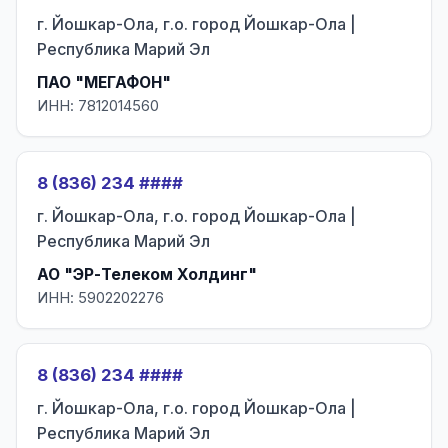
г. Йошкар-Ола, г.о. город Йошкар-Ола |
Республика Марий Эл
ПАО "МЕГАФОН"
ИНН: 7812014560
8 (836) 234 ####
г. Йошкар-Ола, г.о. город Йошкар-Ола |
Республика Марий Эл
АО "ЭР-Телеком Холдинг"
ИНН: 5902202276
8 (836) 234 ####
г. Йошкар-Ола, г.о. город Йошкар-Ола |
Республика Марий Эл