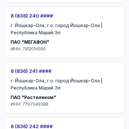
8 (836) 240 ####
г. Йошкар-Ола, г.о. город Йошкар-Ола |
Республика Марий Эл
ПАО "МЕГАФОН"
ИНН: 7812014560
8 (836) 241 ####
г. Йошкар-Ола, г.о. город Йошкар-Ола |
Республика Марий Эл
ПАО "Ростелеком"
ИНН: 7707049388
8 (836) 242 ####