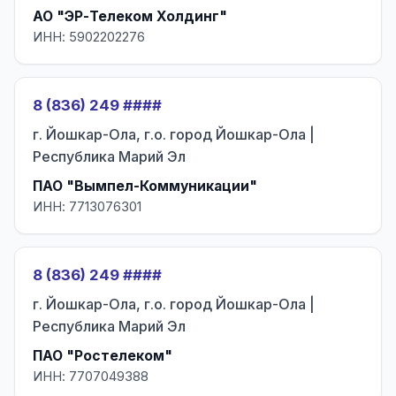
АО "ЭР-Телеком Холдинг"
ИНН: 5902202276
8 (836) 249 ####
г. Йошкар-Ола, г.о. город Йошкар-Ола |
Республика Марий Эл
ПАО "Вымпел-Коммуникации"
ИНН: 7713076301
8 (836) 249 ####
г. Йошкар-Ола, г.о. город Йошкар-Ола |
Республика Марий Эл
ПАО "Ростелеком"
ИНН: 7707049388