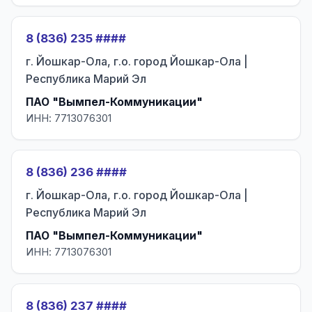
8 (836) 235 ####
г. Йошкар-Ола, г.о. город Йошкар-Ола |
Республика Марий Эл
ПАО "Вымпел-Коммуникации"
ИНН: 7713076301
8 (836) 236 ####
г. Йошкар-Ола, г.о. город Йошкар-Ола |
Республика Марий Эл
ПАО "Вымпел-Коммуникации"
ИНН: 7713076301
8 (836) 237 ####