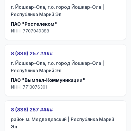
г. Йошкар-Ола, г.о. город Йошкар-Ола |
Республика Марий Эл
ПАО "Ростелеком"
ИНН: 7707049388
8 (836) 257 ####
г. Йошкар-Ола, г.о. город Йошкар-Ола |
Республика Марий Эл
ПАО "Вымпел-Коммуникации"
ИНН: 7713076301
8 (836) 257 ####
район м. Медведевский | Республика Марий
Эл