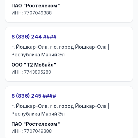
ПАО "Ростелеком"
ИНН: 7707049388
8 (836) 244 ####
г. Йошкар-Ола, г.о. город Йошкар-Ола |
Республика Марий Эл
ООО "Т2 Мобайл"
ИНН: 7743895280
8 (836) 245 ####
г. Йошкар-Ола, г.о. город Йошкар-Ола |
Республика Марий Эл
ПАО "Ростелеком"
ИНН: 7707049388