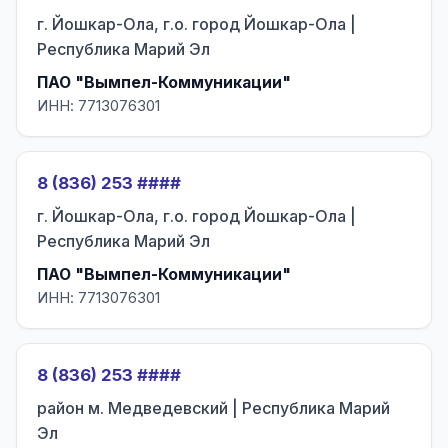
г. Йошкар-Ола, г.о. город Йошкар-Ола |
Республика Марий Эл
ПАО "Вымпел-Коммуникации"
ИНН: 7713076301
8 (836) 253 ####
г. Йошкар-Ола, г.о. город Йошкар-Ола |
Республика Марий Эл
ПАО "Вымпел-Коммуникации"
ИНН: 7713076301
8 (836) 253 ####
район м. Медведевский | Республика Марий
Эл