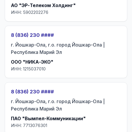
АО "ЭР-Телеком Холдинг"
ИНН: 5902202276
8 (836) 230 ####
г. Йошкар-Ола, г.о. город Йошкар-Ола |
Республика Марий Эл
ООО "НИКА-ЭКО"
ИНН: 1215037010
8 (836) 230 ####
г. Йошкар-Ола, г.о. город Йошкар-Ола |
Республика Марий Эл
ПАО "Вымпел-Коммуникации"
ИНН: 7713076301