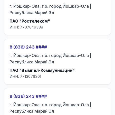
г. Йошкар-Ола, г.о. город Йошкар-Ола |
Республика Марий Эл
ПАО "Ростелеком"
ИНН: 7707049388
8 (836) 243 ####
г. Йошкар-Ола, г.о. город Йошкар-Ола |
Республика Марий Эл
ПАО "Вымпел-Коммуникации"
ИНН: 7713076301
8 (836) 243 ####
г. Йошкар-Ола, г.о. город Йошкар-Ола |
Республика Марий Эл