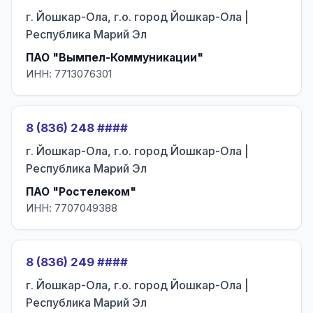
г. Йошкар-Ола, г.о. город Йошкар-Ола |
Республика Марий Эл
ПАО "Вымпел-Коммуникации"
ИНН: 7713076301
8 (836) 248 ####
г. Йошкар-Ола, г.о. город Йошкар-Ола |
Республика Марий Эл
ПАО "Ростелеком"
ИНН: 7707049388
8 (836) 249 ####
г. Йошкар-Ола, г.о. город Йошкар-Ола |
Республика Марий Эл