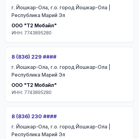
г. Йошкар-Ола, г.о. город Йошкар-Ола |
Республика Марий Эл
ООО "Т2 Мобайл"
ИНН: 7743895280
8 (836) 229 ####
г. Йошкар-Ола, г.о. город Йошкар-Ола |
Республика Марий Эл
ООО "Т2 Мобайл"
ИНН: 7743895280
8 (836) 230 ####
г. Йошкар-Ола, г.о. город Йошкар-Ола |
Республика Марий Эл