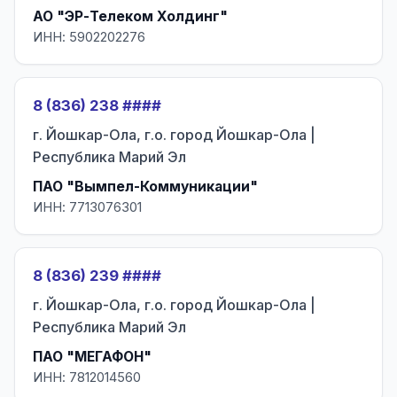
АО "ЭР-Телеком Холдинг"
ИНН: 5902202276
8 (836) 238 ####
г. Йошкар-Ола, г.о. город Йошкар-Ола |
Республика Марий Эл
ПАО "Вымпел-Коммуникации"
ИНН: 7713076301
8 (836) 239 ####
г. Йошкар-Ола, г.о. город Йошкар-Ола |
Республика Марий Эл
ПАО "МЕГАФОН"
ИНН: 7812014560