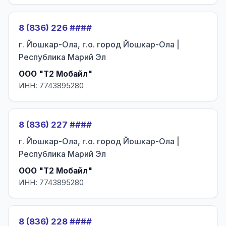
8 (836) 226 ####
г. Йошкар-Ола, г.о. город Йошкар-Ола |
Республика Марий Эл
ООО "Т2 Мобайл"
ИНН: 7743895280
8 (836) 227 ####
г. Йошкар-Ола, г.о. город Йошкар-Ола |
Республика Марий Эл
ООО "Т2 Мобайл"
ИНН: 7743895280
8 (836) 228 ####