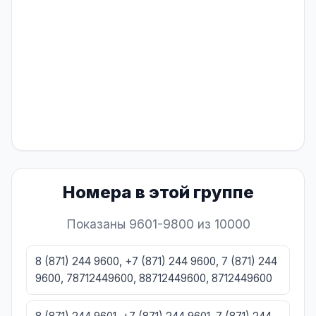
Номера в этой группе
Показаны 9601-9800 из 10000
8 (871) 244 9600, +7 (871) 244 9600, 7 (871) 244
9600, 78712449600, 88712449600, 8712449600