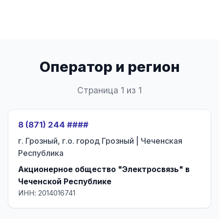
Оператор и регион
Страница 1 из 1
8 (871) 244 ####
г. Грозный, г.о. город Грозный | Чеченская
Республика
Акционерное общество "Электросвязь" в
Чеченской Республике
ИНН: 2014016741