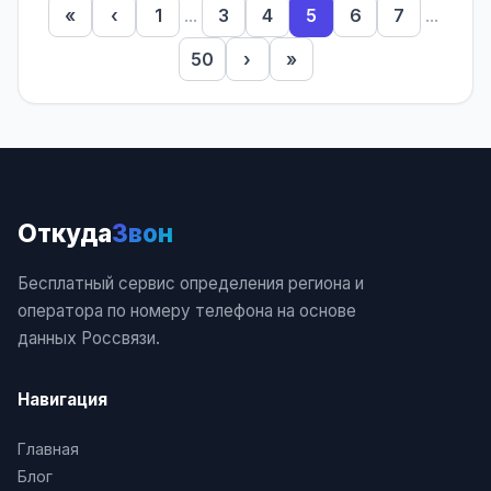
«
‹
1
...
3
4
5
6
7
...
8 (871) 244 0807, +7 (871) 244 0807, 7 (871) 244
0807, 78712440807, 88712440807, 8712440807
50
›
»
8 (871) 244 0808, +7 (871) 244 0808, 7 (871) 244
0808, 78712440808, 88712440808, 8712440808
8 (871) 244 0809, +7 (871) 244 0809, 7 (871) 244
0809, 78712440809, 88712440809, 8712440809
Откуда
Звон
8 (871) 244 0810, +7 (871) 244 0810, 7 (871) 244
Бесплатный сервис определения региона и
0810, 78712440810, 88712440810, 8712440810
оператора по номеру телефона на основе
данных Россвязи.
8 (871) 244 0811, +7 (871) 244 0811, 7 (871) 244
0811, 78712440811, 88712440811, 8712440811
Навигация
Главная
8 (871) 244 0812, +7 (871) 244 0812, 7 (871) 244
0812, 78712440812, 88712440812, 8712440812
Блог