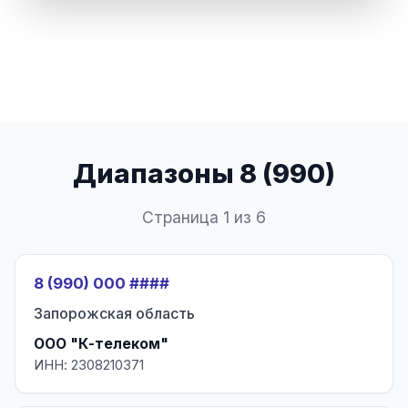
Диапазоны 8 (990)
Страница 1 из 6
8 (990) 000 ####
Запорожская область
ООО "К-телеком"
ИНН: 2308210371