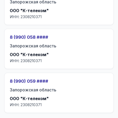
Запорожская область
ООО "К-телеком"
ИНН: 2308210371
8 (990) 058 ####
Запорожская область
ООО "К-телеком"
ИНН: 2308210371
8 (990) 059 ####
Запорожская область
ООО "К-телеком"
ИНН: 2308210371