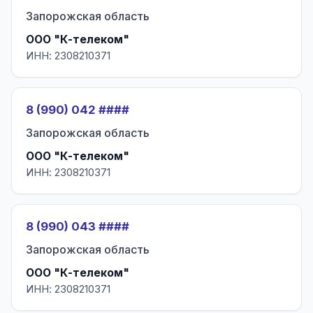
Запорожская область
ООО "К-телеком"
ИНН: 2308210371
8 (990) 042 ####
Запорожская область
ООО "К-телеком"
ИНН: 2308210371
8 (990) 043 ####
Запорожская область
ООО "К-телеком"
ИНН: 2308210371