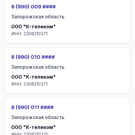
8 (990) 009 ####
Запорожская область
ООО "К-телеком"
ИНН: 2308210371
8 (990) 010 ####
Запорожская область
ООО "К-телеком"
ИНН: 2308210371
8 (990) 011 ####
Запорожская область
ООО "К-телеком"
ИНН: 2308210371