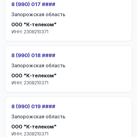
8 (990) 017 ####
Запорожская область
ООО "К-телеком"
ИНН: 2308210371
8 (990) 018 ####
Запорожская область
ООО "К-телеком"
ИНН: 2308210371
8 (990) 019 ####
Запорожская область
ООО "К-телеком"
ИНН: 2308210371