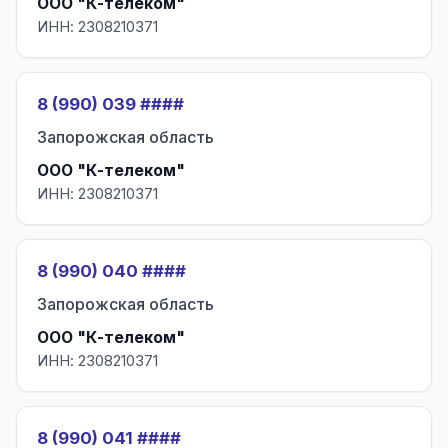
ООО "К-телеком"
ИНН: 2308210371
8 (990) 039 ####
Запорожская область
ООО "К-телеком"
ИНН: 2308210371
8 (990) 040 ####
Запорожская область
ООО "К-телеком"
ИНН: 2308210371
8 (990) 041 ####