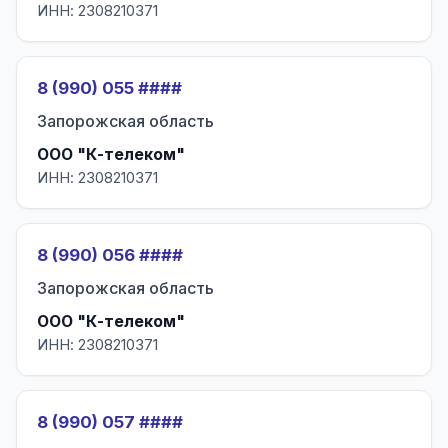
ИНН: 2308210371
8 (990) 055 ####
Запорожская область
ООО "К-телеком"
ИНН: 2308210371
8 (990) 056 ####
Запорожская область
ООО "К-телеком"
ИНН: 2308210371
8 (990) 057 ####