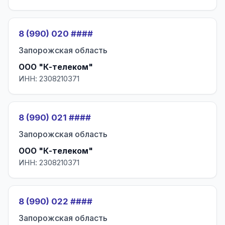
8 (990) 020 ####
Запорожская область
ООО "К-телеком"
ИНН: 2308210371
8 (990) 021 ####
Запорожская область
ООО "К-телеком"
ИНН: 2308210371
8 (990) 022 ####
Запорожская область