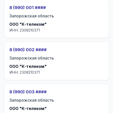
8 (990) 001 ####
Запорожская область
ООО "К-телеком"
ИНН: 2308210371
8 (990) 002 ####
Запорожская область
ООО "К-телеком"
ИНН: 2308210371
8 (990) 003 ####
Запорожская область
ООО "К-телеком"