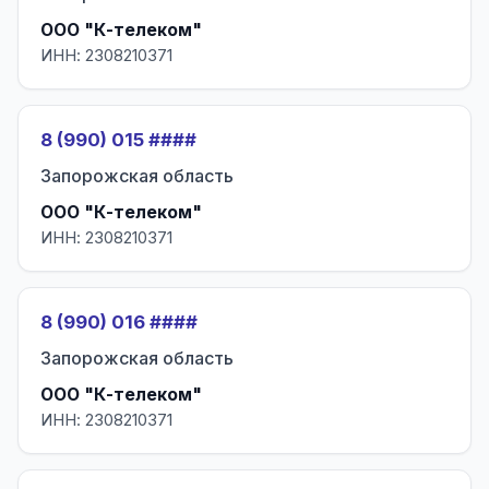
ООО "К-телеком"
ИНН: 2308210371
8 (990) 015 ####
Запорожская область
ООО "К-телеком"
ИНН: 2308210371
8 (990) 016 ####
Запорожская область
ООО "К-телеком"
ИНН: 2308210371