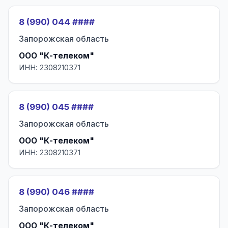
8 (990) 044 ####
Запорожская область
ООО "К-телеком"
ИНН: 2308210371
8 (990) 045 ####
Запорожская область
ООО "К-телеком"
ИНН: 2308210371
8 (990) 046 ####
Запорожская область
ООО "К-телеком"