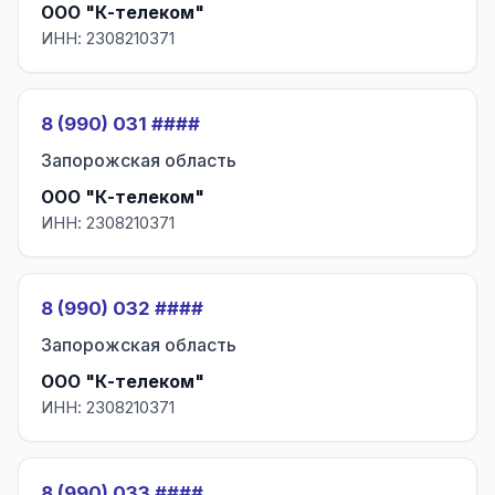
ООО "К-телеком"
ИНН: 2308210371
8 (990) 031 ####
Запорожская область
ООО "К-телеком"
ИНН: 2308210371
8 (990) 032 ####
Запорожская область
ООО "К-телеком"
ИНН: 2308210371
8 (990) 033 ####