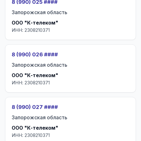
8 (990) 025 ####
Запорожская область
ООО "К-телеком"
ИНН: 2308210371
8 (990) 026 ####
Запорожская область
ООО "К-телеком"
ИНН: 2308210371
8 (990) 027 ####
Запорожская область
ООО "К-телеком"
ИНН: 2308210371