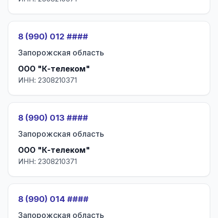
8 (990) 012 ####
Запорожская область
ООО "К-телеком"
ИНН: 2308210371
8 (990) 013 ####
Запорожская область
ООО "К-телеком"
ИНН: 2308210371
8 (990) 014 ####
Запорожская область