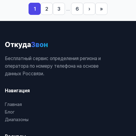
1
2
3
...
6
›
»
Откуда
Звон
Бесплатный сервис определения региона и
оператора по номеру телефона на основе
данных Россвязи.
Навигация
Главная
Блог
Диапазоны