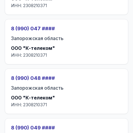
ИНН: 2308210371
8 (990) 047 ####
Запорожская область
ООО "К-телеком"
ИНН: 2308210371
8 (990) 048 ####
Запорожская область
ООО "К-телеком"
ИНН: 2308210371
8 (990) 049 ####