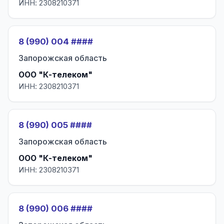
ИНН: 2308210371
8 (990) 004 ####
Запорожская область
ООО "К-телеком"
ИНН: 2308210371
8 (990) 005 ####
Запорожская область
ООО "К-телеком"
ИНН: 2308210371
8 (990) 006 ####