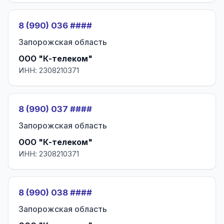
8 (990) 036 ####
Запорожская область
ООО "К-телеком"
ИНН: 2308210371
8 (990) 037 ####
Запорожская область
ООО "К-телеком"
ИНН: 2308210371
8 (990) 038 ####
Запорожская область