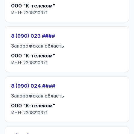
ООО "К-телеком"
ИНН: 2308210371
8 (990) 023 ####
Запорожская область
ООО "К-телеком"
ИНН: 2308210371
8 (990) 024 ####
Запорожская область
ООО "К-телеком"
ИНН: 2308210371