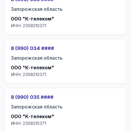
Запорожская область
ООО "К-телеком"
ИНН: 2308210371
8 (990) 034 ####
Запорожская область
ООО "К-телеком"
ИНН: 2308210371
8 (990) 035 ####
Запорожская область
ООО "К-телеком"
ИНН: 2308210371