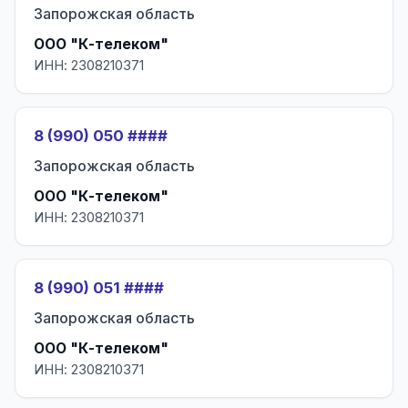
Запорожская область
ООО "К-телеком"
ИНН: 2308210371
8 (990) 050 ####
Запорожская область
ООО "К-телеком"
ИНН: 2308210371
8 (990) 051 ####
Запорожская область
ООО "К-телеком"
ИНН: 2308210371