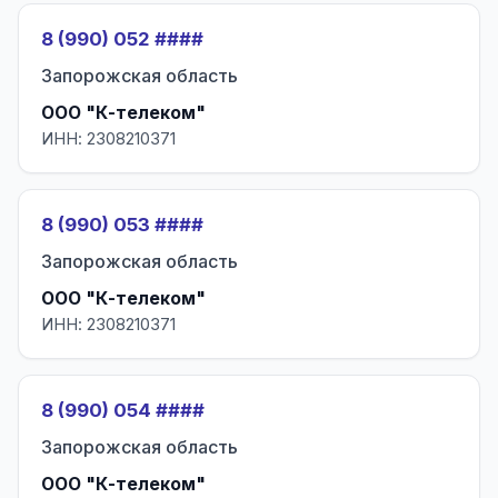
8 (990) 052 ####
Запорожская область
ООО "К-телеком"
ИНН: 2308210371
8 (990) 053 ####
Запорожская область
ООО "К-телеком"
ИНН: 2308210371
8 (990) 054 ####
Запорожская область
ООО "К-телеком"