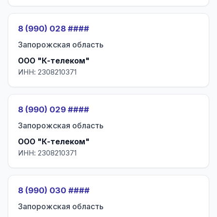
8 (990) 028 ####
Запорожская область
ООО "К-телеком"
ИНН: 2308210371
8 (990) 029 ####
Запорожская область
ООО "К-телеком"
ИНН: 2308210371
8 (990) 030 ####
Запорожская область