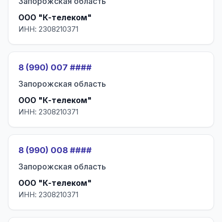
Запорожская область
ООО "К-телеком"
ИНН: 2308210371
8 (990) 007 ####
Запорожская область
ООО "К-телеком"
ИНН: 2308210371
8 (990) 008 ####
Запорожская область
ООО "К-телеком"
ИНН: 2308210371