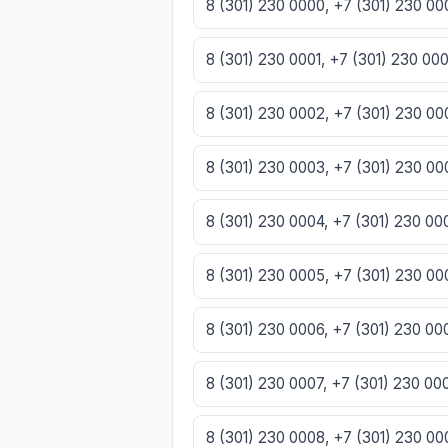
8 (301) 230 0000, +7 (301) 230 0
8 (301) 230 0001, +7 (301) 230 00
8 (301) 230 0002, +7 (301) 230 0
8 (301) 230 0003, +7 (301) 230 0
8 (301) 230 0004, +7 (301) 230 0
8 (301) 230 0005, +7 (301) 230 0
8 (301) 230 0006, +7 (301) 230 0
8 (301) 230 0007, +7 (301) 230 0
8 (301) 230 0008, +7 (301) 230 0