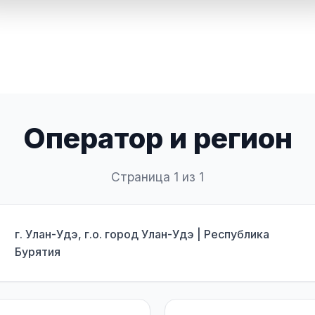
Оператор и регион
Страница 1 из 1
г. Улан-Удэ, г.о. город Улан-Удэ | Республика
Бурятия