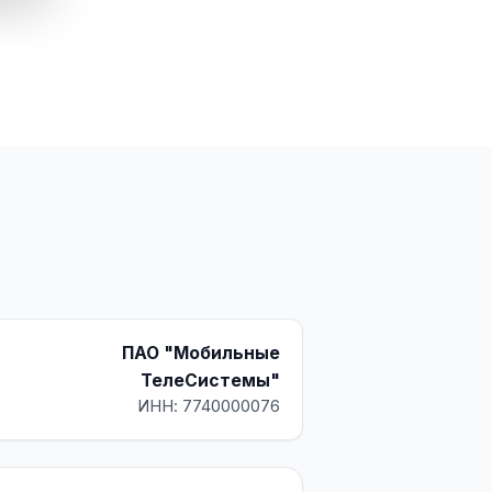
ПАО "Мобильные
ТелеСистемы"
ИНН: 7740000076