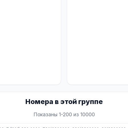
Номера в этой группе
Показаны 1-200 из 10000