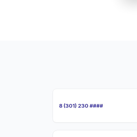
8 (301) 230 ####