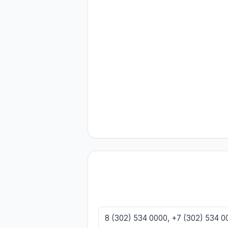
8 (302) 534 0000, +7 (302) 534 