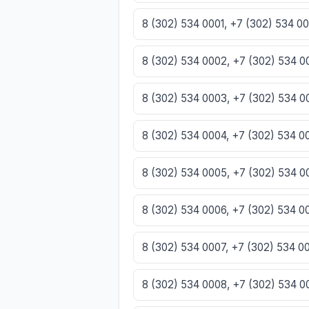
8 (302) 534 0001, +7 (302) 534 0
8 (302) 534 0002, +7 (302) 534 
8 (302) 534 0003, +7 (302) 534 
8 (302) 534 0004, +7 (302) 534 
8 (302) 534 0005, +7 (302) 534 
8 (302) 534 0006, +7 (302) 534 
8 (302) 534 0007, +7 (302) 534 
8 (302) 534 0008, +7 (302) 534 