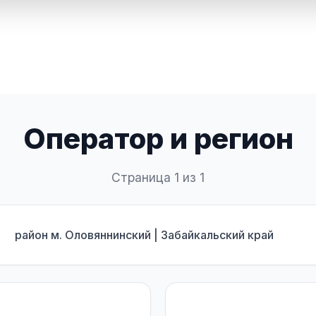
Оператор и регион
Страница 1 из 1
район м. Оловяннинский | Забайкальский край