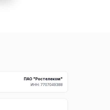
ПАО "Ростелеком"
ИНН: 7707049388