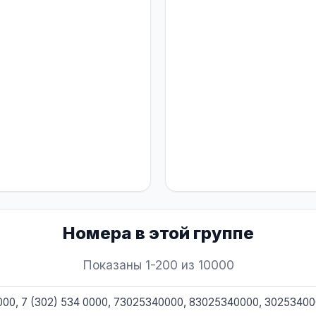
Номера в этой группе
Показаны 1-200 из 10000
0000, 7 (302) 534 0000, 73025340000, 83025340000, 3025340