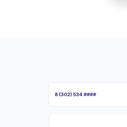
8 (302) 534 ####