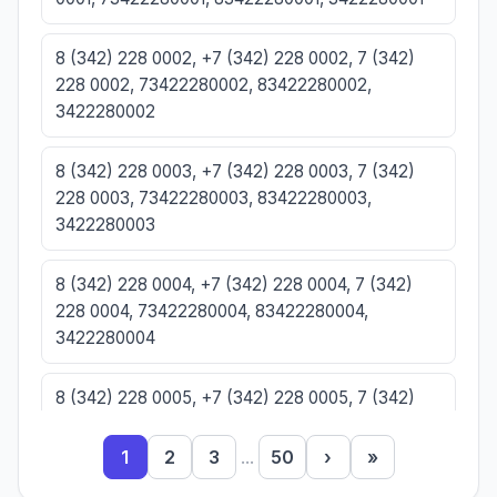
8 (342) 228 0002, +7 (342) 228 0002, 7 (342)
228 0002, 73422280002, 83422280002,
3422280002
8 (342) 228 0003, +7 (342) 228 0003, 7 (342)
228 0003, 73422280003, 83422280003,
3422280003
8 (342) 228 0004, +7 (342) 228 0004, 7 (342)
228 0004, 73422280004, 83422280004,
3422280004
8 (342) 228 0005, +7 (342) 228 0005, 7 (342)
228 0005, 73422280005, 83422280005,
3422280005
1
2
3
...
50
›
»