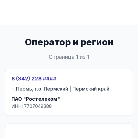
Оператор и регион
Страница 1 из 1
8 (342) 228 ####
г. Пермь, г.о. Пермский | Пермский край
ПАО "Ростелеком"
ИНН: 7707049388