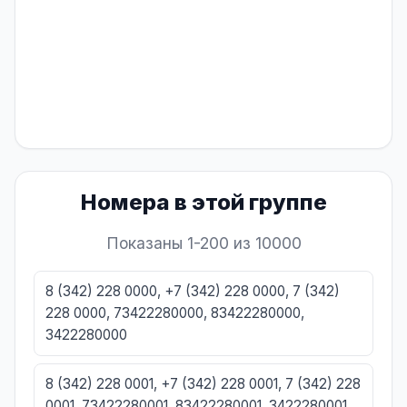
Номера в этой группе
Показаны 1-200 из 10000
8 (342) 228 0000, +7 (342) 228 0000, 7 (342)
228 0000, 73422280000, 83422280000,
3422280000
8 (342) 228 0001, +7 (342) 228 0001, 7 (342) 228
0001, 73422280001, 83422280001, 3422280001