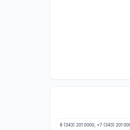
8 (343) 201 0000, +7 (343) 201 0