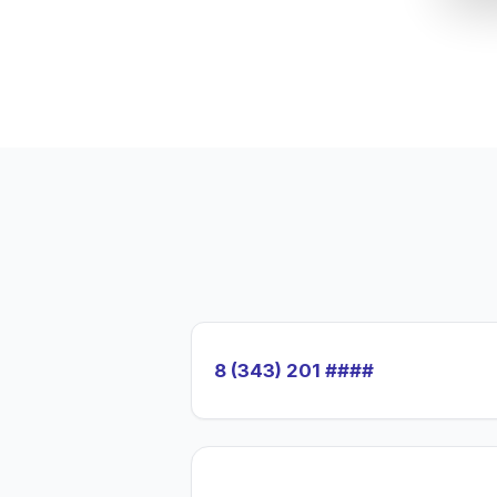
8 (343) 201 ####