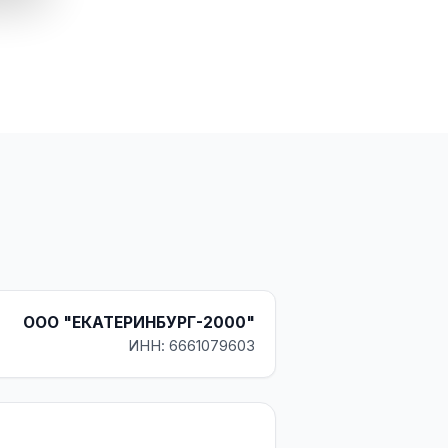
ООО "ЕКАТЕРИНБУРГ-2000"
ИНН: 6661079603