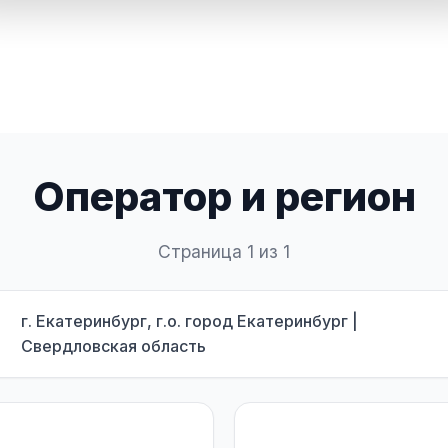
Оператор и регион
Страница 1 из 1
г. Екатеринбург, г.о. город Екатеринбург |
Свердловская область