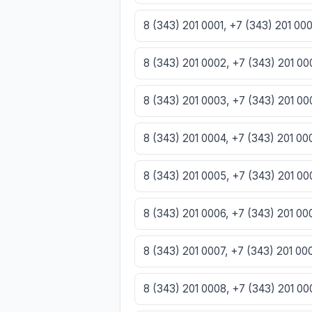
8 (343) 201 0001, +7 (343) 201 00
8 (343) 201 0002, +7 (343) 201 0
8 (343) 201 0003, +7 (343) 201 0
8 (343) 201 0004, +7 (343) 201 0
8 (343) 201 0005, +7 (343) 201 0
8 (343) 201 0006, +7 (343) 201 0
8 (343) 201 0007, +7 (343) 201 0
8 (343) 201 0008, +7 (343) 201 0