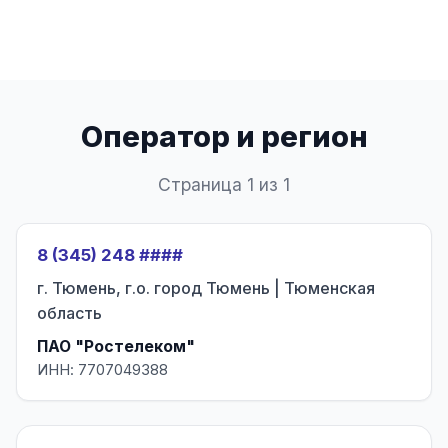
Оператор и регион
Страница 1 из 1
8 (345) 248 ####
г. Тюмень, г.о. город Тюмень | Тюменская
область
ПАО "Ростелеком"
ИНН: 7707049388