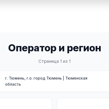
Оператор и регион
Страница 1 из 1
г. Тюмень, г.о. город Тюмень | Тюменская
область