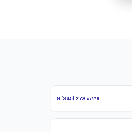
8 (345) 278 ####