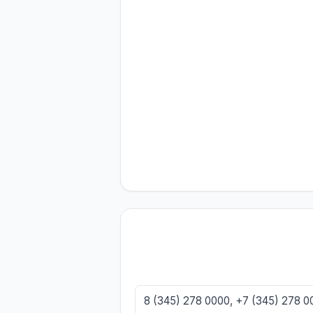
8 (345) 278 0000, +7 (345) 278 