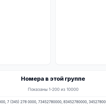
Номера в этой группе
Показаны 1-200 из 10000
0000, 7 (345) 278 0000, 73452780000, 83452780000, 3452780