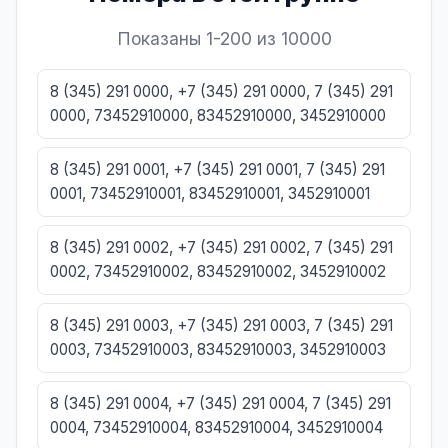
Показаны 1-200 из 10000
8 (345) 291 0000, +7 (345) 291 0000, 7 (345) 291
0000, 73452910000, 83452910000, 3452910000
8 (345) 291 0001, +7 (345) 291 0001, 7 (345) 291
0001, 73452910001, 83452910001, 3452910001
8 (345) 291 0002, +7 (345) 291 0002, 7 (345) 291
0002, 73452910002, 83452910002, 3452910002
8 (345) 291 0003, +7 (345) 291 0003, 7 (345) 291
0003, 73452910003, 83452910003, 3452910003
8 (345) 291 0004, +7 (345) 291 0004, 7 (345) 291
0004, 73452910004, 83452910004, 3452910004