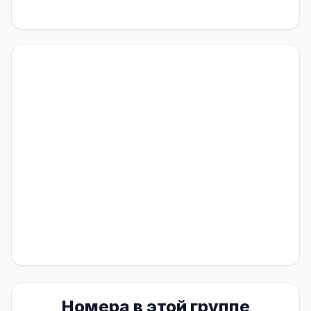
Номера в этой группе