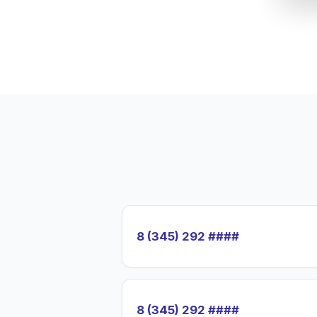
8 (345) 292 ####
8 (345) 292 ####