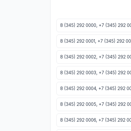
8 (345) 292 0000, +7 (345) 292 
8 (345) 292 0001, +7 (345) 292 0
8 (345) 292 0002, +7 (345) 292 
8 (345) 292 0003, +7 (345) 292 
8 (345) 292 0004, +7 (345) 292 
8 (345) 292 0005, +7 (345) 292 
8 (345) 292 0006, +7 (345) 292 