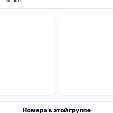
область
Номера в этой группе