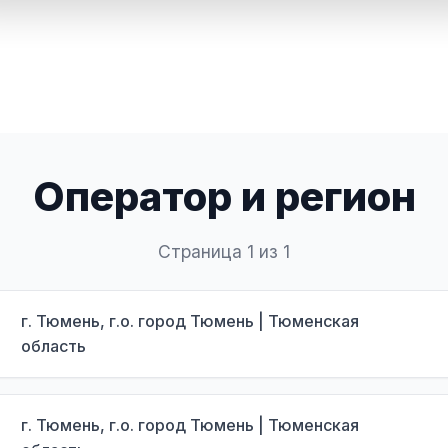
Оператор и регион
Страница 1 из 1
г. Тюмень, г.о. город Тюмень | Тюменская
область
г. Тюмень, г.о. город Тюмень | Тюменская