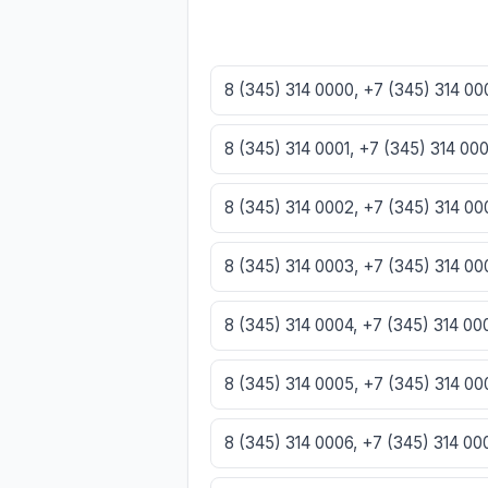
8 (345) 314 0000, +7 (345) 314 0
8 (345) 314 0001, +7 (345) 314 00
8 (345) 314 0002, +7 (345) 314 0
8 (345) 314 0003, +7 (345) 314 0
8 (345) 314 0004, +7 (345) 314 0
8 (345) 314 0005, +7 (345) 314 0
8 (345) 314 0006, +7 (345) 314 0