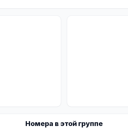
Номера в этой группе