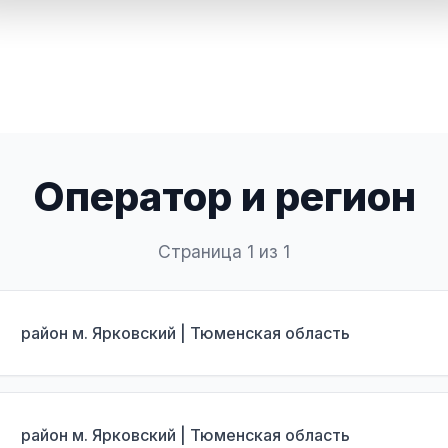
Оператор и регион
Страница 1 из 1
район м. Ярковский | Тюменская область
район м. Ярковский | Тюменская область