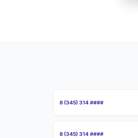
8 (345) 314 ####
8 (345) 314 ####