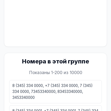
Номера в этой группе
Показаны 1-200 из 10000
8 (345) 334 0000, +7 (345) 334 0000, 7 (345)
334 0000, 73453340000, 83453340000,
3453340000
8 (345) 334 0001, +7 (345) 334 0001, 7 (345) 334