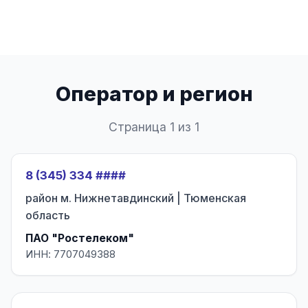
Оператор и регион
Страница 1 из 1
8 (345) 334 ####
район м. Нижнетавдинский | Тюменская
область
ПАО "Ростелеком"
ИНН: 7707049388