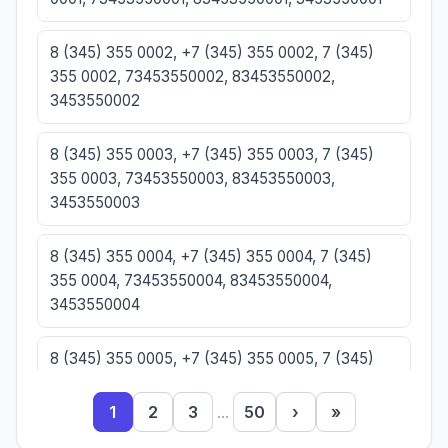
8 (345) 355 0002, +7 (345) 355 0002, 7 (345)
355 0002, 73453550002, 83453550002,
3453550002
8 (345) 355 0003, +7 (345) 355 0003, 7 (345)
355 0003, 73453550003, 83453550003,
3453550003
8 (345) 355 0004, +7 (345) 355 0004, 7 (345)
355 0004, 73453550004, 83453550004,
3453550004
8 (345) 355 0005, +7 (345) 355 0005, 7 (345)
355 0005, 73453550005, 83453550005,
3453550005
1
2
3
...
50
›
»