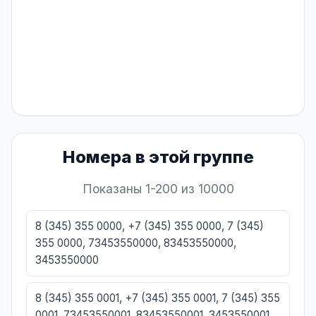
Номера в этой группе
Показаны 1-200 из 10000
8 (345) 355 0000, +7 (345) 355 0000, 7 (345)
355 0000, 73453550000, 83453550000,
3453550000
8 (345) 355 0001, +7 (345) 355 0001, 7 (345) 355
0001, 73453550001, 83453550001, 3453550001