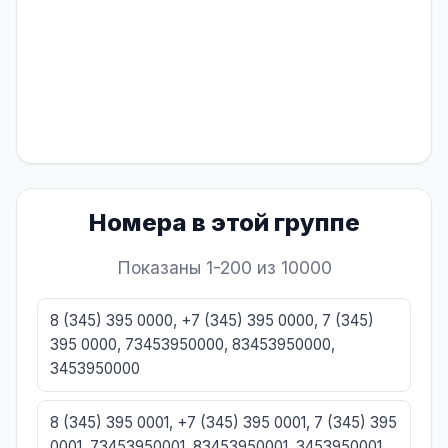
Номера в этой группе
Показаны 1-200 из 10000
8 (345) 395 0000, +7 (345) 395 0000, 7 (345)
395 0000, 73453950000, 83453950000,
3453950000
8 (345) 395 0001, +7 (345) 395 0001, 7 (345) 395
0001, 73453950001, 83453950001, 3453950001