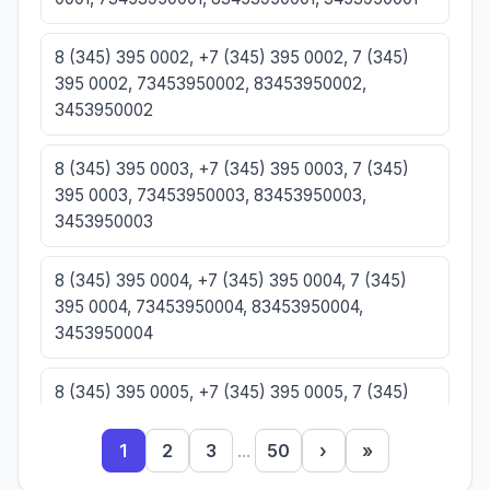
8 (345) 395 0002, +7 (345) 395 0002, 7 (345)
395 0002, 73453950002, 83453950002,
3453950002
8 (345) 395 0003, +7 (345) 395 0003, 7 (345)
395 0003, 73453950003, 83453950003,
3453950003
8 (345) 395 0004, +7 (345) 395 0004, 7 (345)
395 0004, 73453950004, 83453950004,
3453950004
8 (345) 395 0005, +7 (345) 395 0005, 7 (345)
395 0005, 73453950005, 83453950005,
3453950005
1
2
3
...
50
›
»