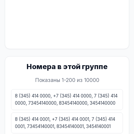
Номера в этой группе
Показаны 1-200 из 10000
8 (345) 414 0000, +7 (345) 414 0000, 7 (345) 414
0000, 73454140000, 83454140000, 3454140000
8 (345) 414 0001, +7 (345) 414 0001, 7 (345) 414
0001, 73454140001, 83454140001, 3454140001