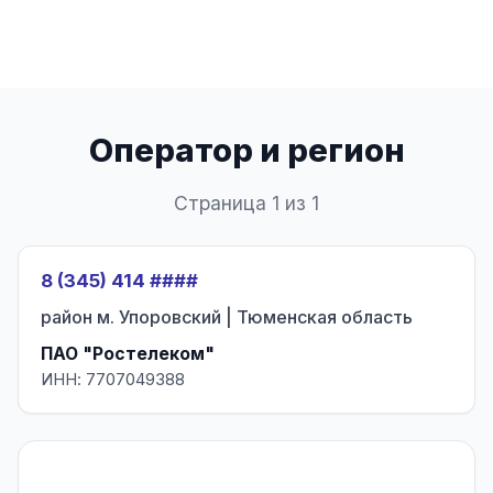
Оператор и регион
Страница 1 из 1
8 (345) 414 ####
район м. Упоровский | Тюменская область
ПАО "Ростелеком"
ИНН: 7707049388