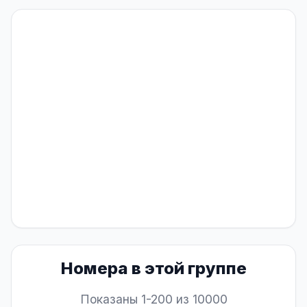
Номера в этой группе
Показаны 1-200 из 10000