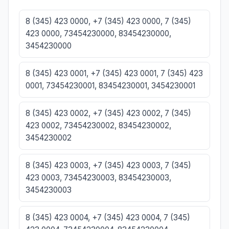
8 (345) 423 0000, +7 (345) 423 0000, 7 (345)
423 0000, 73454230000, 83454230000,
3454230000
8 (345) 423 0001, +7 (345) 423 0001, 7 (345) 423
0001, 73454230001, 83454230001, 3454230001
8 (345) 423 0002, +7 (345) 423 0002, 7 (345)
423 0002, 73454230002, 83454230002,
3454230002
8 (345) 423 0003, +7 (345) 423 0003, 7 (345)
423 0003, 73454230003, 83454230003,
3454230003
8 (345) 423 0004, +7 (345) 423 0004, 7 (345)