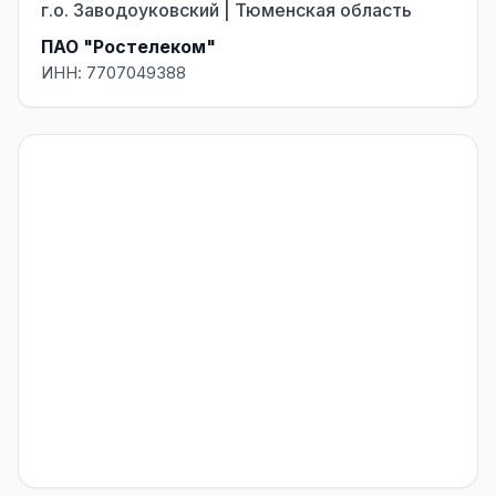
г.о. Заводоуковский | Тюменская область
ПАО "Ростелеком"
ИНН: 7707049388