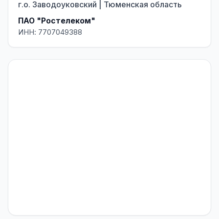
г.о. Заводоуковский | Тюменская область
ПАО "Ростелеком"
ИНН: 7707049388