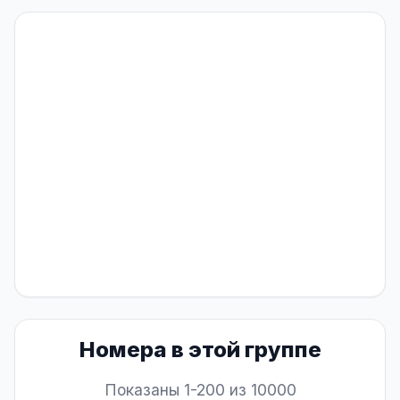
Номера в этой группе
Показаны 1-200 из 10000