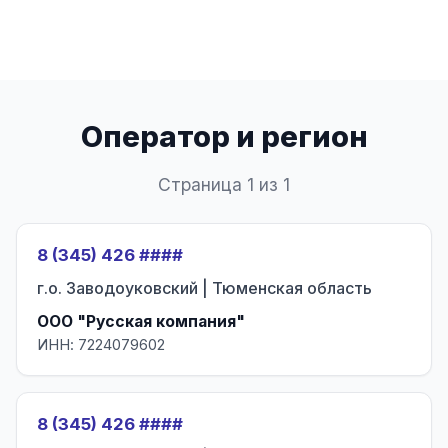
Оператор и регион
Страница 1 из 1
8 (345) 426 ####
г.о. Заводоуковский | Тюменская область
ООО "Русская компания"
ИНН: 7224079602
8 (345) 426 ####