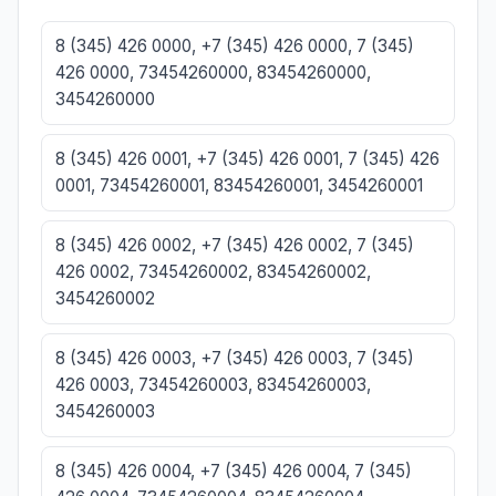
8 (345) 426 0000, +7 (345) 426 0000, 7 (345)
426 0000, 73454260000, 83454260000,
3454260000
8 (345) 426 0001, +7 (345) 426 0001, 7 (345) 426
0001, 73454260001, 83454260001, 3454260001
8 (345) 426 0002, +7 (345) 426 0002, 7 (345)
426 0002, 73454260002, 83454260002,
3454260002
8 (345) 426 0003, +7 (345) 426 0003, 7 (345)
426 0003, 73454260003, 83454260003,
3454260003
8 (345) 426 0004, +7 (345) 426 0004, 7 (345)