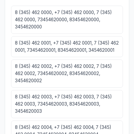
8 (345) 462 0000, +7 (345) 462 0000, 7 (345)
462 0000, 73454620000, 83454620000,
3454620000
8 (345) 462 0001, +7 (345) 462 0001, 7 (345) 462
0001, 73454620001, 83454620001, 3454620001
8 (345) 462 0002, +7 (345) 462 0002, 7 (345)
462 0002, 73454620002, 83454620002,
3454620002
8 (345) 462 0003, +7 (345) 462 0003, 7 (345)
462 0003, 73454620003, 83454620003,
3454620003
8 (345) 462 0004, +7 (345) 462 0004, 7 (345)