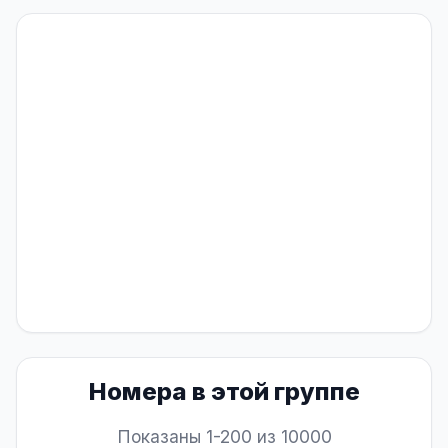
Номера в этой группе
Показаны 1-200 из 10000