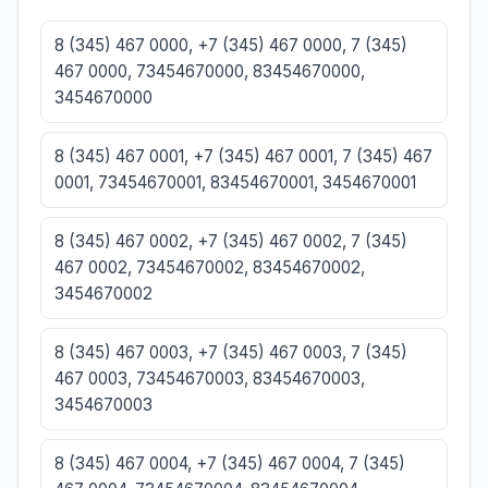
8 (345) 467 0000, +7 (345) 467 0000, 7 (345)
467 0000, 73454670000, 83454670000,
3454670000
8 (345) 467 0001, +7 (345) 467 0001, 7 (345) 467
0001, 73454670001, 83454670001, 3454670001
8 (345) 467 0002, +7 (345) 467 0002, 7 (345)
467 0002, 73454670002, 83454670002,
3454670002
8 (345) 467 0003, +7 (345) 467 0003, 7 (345)
467 0003, 73454670003, 83454670003,
3454670003
8 (345) 467 0004, +7 (345) 467 0004, 7 (345)