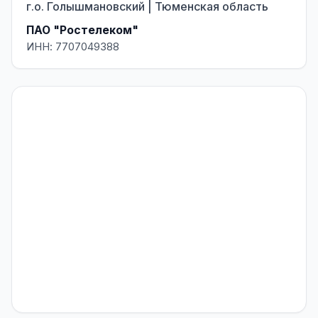
г.о. Голышмановский | Тюменская область
ПАО "Ростелеком"
ИНН: 7707049388