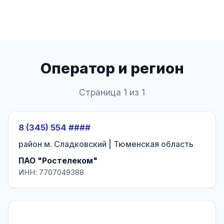
Оператор и регион
Страница 1 из 1
8 (345) 554 ####
район м. Сладковский | Тюменская область
ПАО "Ростелеком"
ИНН: 7707049388