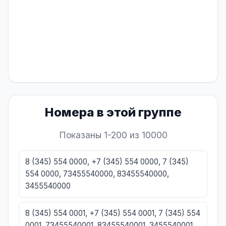
Номера в этой группе
Показаны 1-200 из 10000
8 (345) 554 0000, +7 (345) 554 0000, 7 (345)
554 0000, 73455540000, 83455540000,
3455540000
8 (345) 554 0001, +7 (345) 554 0001, 7 (345) 554
0001, 73455540001, 83455540001, 3455540001