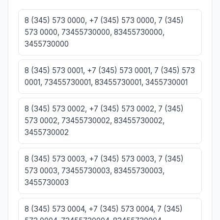
8 (345) 573 0000, +7 (345) 573 0000, 7 (345)
573 0000, 73455730000, 83455730000,
3455730000
8 (345) 573 0001, +7 (345) 573 0001, 7 (345) 573
0001, 73455730001, 83455730001, 3455730001
8 (345) 573 0002, +7 (345) 573 0002, 7 (345)
573 0002, 73455730002, 83455730002,
3455730002
8 (345) 573 0003, +7 (345) 573 0003, 7 (345)
573 0003, 73455730003, 83455730003,
3455730003
8 (345) 573 0004, +7 (345) 573 0004, 7 (345)