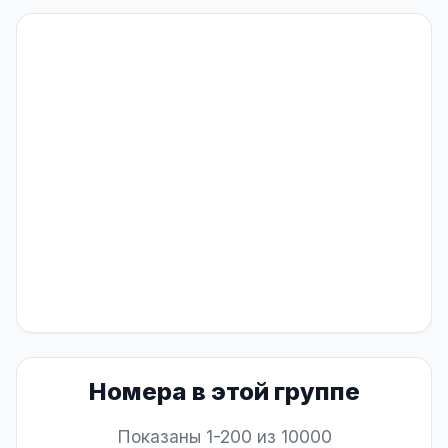
Номера в этой группе
Показаны 1-200 из 10000