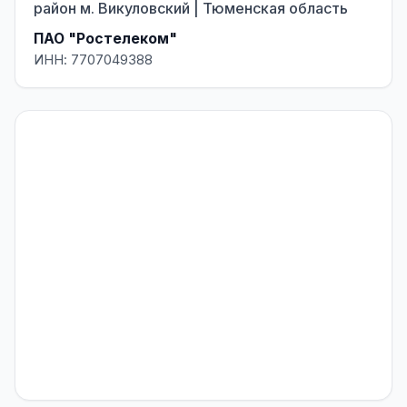
район м. Викуловский | Тюменская область
ПАО "Ростелеком"
ИНН: 7707049388