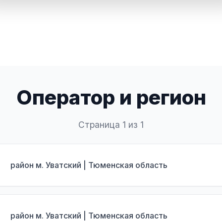
Оператор и регион
Страница 1 из 1
район м. Уватский | Тюменская область
район м. Уватский | Тюменская область