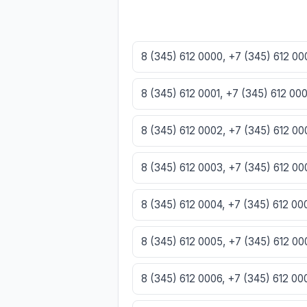
8 (345) 612 0000, +7 (345) 612 0
8 (345) 612 0001, +7 (345) 612 00
8 (345) 612 0002, +7 (345) 612 0
8 (345) 612 0003, +7 (345) 612 0
8 (345) 612 0004, +7 (345) 612 0
8 (345) 612 0005, +7 (345) 612 0
8 (345) 612 0006, +7 (345) 612 0