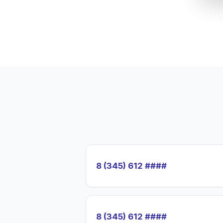
8 (345) 612 ####
8 (345) 612 ####