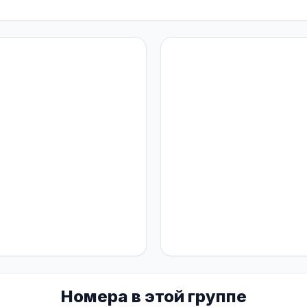
Номера в этой группе