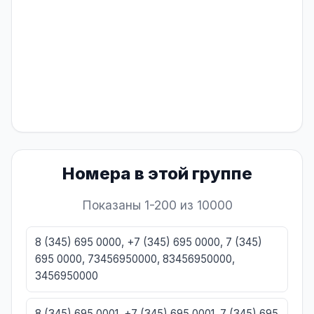
Номера в этой группе
Показаны 1-200 из 10000
8 (345) 695 0000, +7 (345) 695 0000, 7 (345)
695 0000, 73456950000, 83456950000,
3456950000
8 (345) 695 0001, +7 (345) 695 0001, 7 (345) 695