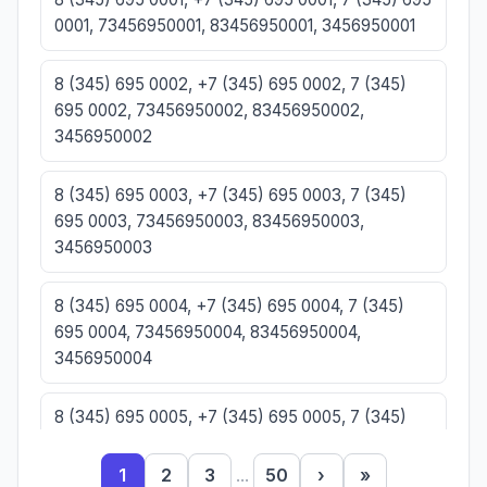
0001, 73456950001, 83456950001, 3456950001
8 (345) 695 0002, +7 (345) 695 0002, 7 (345)
695 0002, 73456950002, 83456950002,
3456950002
8 (345) 695 0003, +7 (345) 695 0003, 7 (345)
695 0003, 73456950003, 83456950003,
3456950003
8 (345) 695 0004, +7 (345) 695 0004, 7 (345)
695 0004, 73456950004, 83456950004,
3456950004
8 (345) 695 0005, +7 (345) 695 0005, 7 (345)
695 0005, 73456950005, 83456950005,
3456950005
1
2
3
...
50
›
»